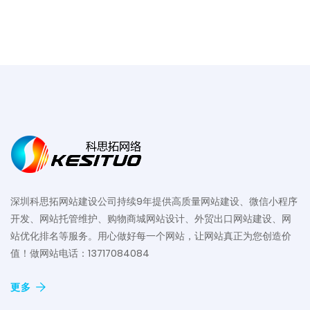
深圳科思拓网站建设公司持续9年提供高质量网站建设、微信小程序
开发、网站托管维护、购物商城网站设计、外贸出口网站建设、网
站优化排名等服务。用心做好每一个网站，让网站真正为您创造价
值！做网站电话：13717084084
更多