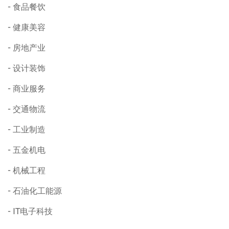
食品餐饮
健康美容
房地产业
设计装饰
商业服务
交通物流
工业制造
五金机电
机械工程
石油化工能源
IT电子科技