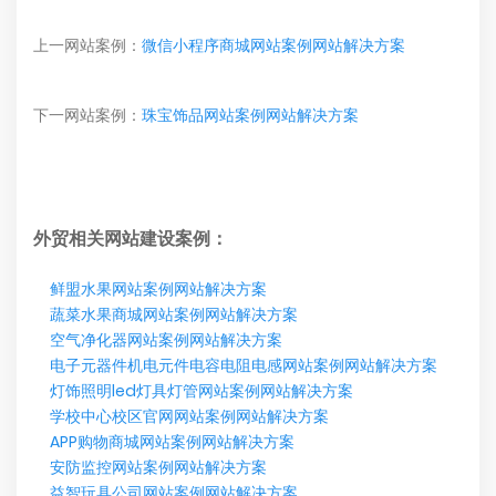
上一网站案例：
微信小程序商城网站案例网站解决方案
下一网站案例：
珠宝饰品网站案例网站解决方案
外贸相关网站建设案例：
鲜盟水果网站案例网站解决方案
蔬菜水果商城网站案例网站解决方案
空气净化器网站案例网站解决方案
电子元器件机电元件电容电阻电感网站案例网站解决方案
灯饰照明led灯具灯管网站案例网站解决方案
学校中心校区官网网站案例网站解决方案
APP购物商城网站案例网站解决方案
安防监控网站案例网站解决方案
益智玩具公司网站案例网站解决方案