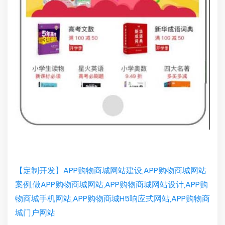
【定制开发】APP购物商城网站建设,APP购物商城网站
案例,做APP购物商城网站,APP购物商城网站设计,APP购
物商城手机网站,APP购物商城H5响应式网站,APP购物商
城门户网站