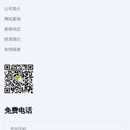
公司简介
网站案例
新闻动态
联系我们
友情链接
免费电话