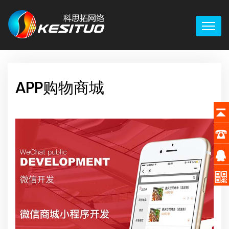
APP购物商城