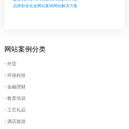
品牌彩妆化妆网站案例网站解决方案
网站案例分类
外贸
环保科技
金融理财
教育培训
工艺礼品
酒店旅游