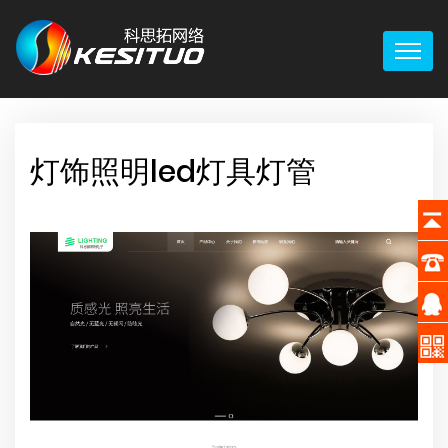
灯饰照明led灯具灯管