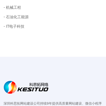
机械工程
石油化工能源
IT电子科技
深圳科思拓网站建设公司持续9年提供高质量网站建设、微信小程序