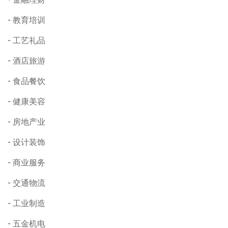
教育培训
工艺礼品
酒店旅游
食品餐饮
健康美容
房地产业
设计装饰
商业服务
交通物流
工业制造
五金机电