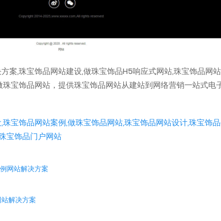
方案,珠宝饰品网站建设,做珠宝饰品H5响应式网站,珠宝饰品网
做珠宝饰品网站，提供珠宝饰品网站从建站到网络营销一站式电
,珠宝饰品网站案例,做珠宝饰品网站,珠宝饰品网站设计,珠宝饰
,珠宝饰品门户网站
案例网站解决方案
网站解决方案