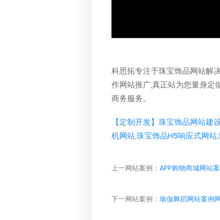
科思拓专注于珠宝饰品网站解决
作网站推广,真正站为您量身定
商务服务。
【定制开发】珠宝饰品网站建设
机网站,珠宝饰品H5响应式网站
上一网站案例：
APP购物商城网站
下一网站案例：
瑜伽舞蹈网站案例