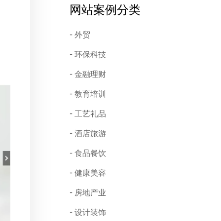
网站案例分类
外贸
环保科技
金融理财
教育培训
工艺礼品
酒店旅游
食品餐饮
健康美容
房地产业
设计装饰