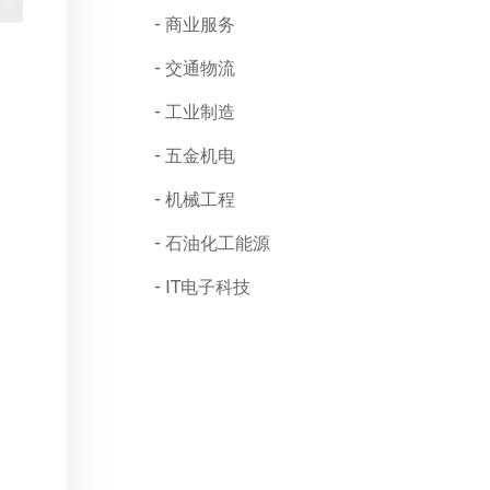
商业服务
交通物流
工业制造
五金机电
机械工程
石油化工能源
IT电子科技