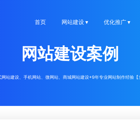
首页
网站建设 ▾
优化推广 ▾
网站建设案例
式网站建设、手机网站、微网站、商城网站建设+9年专业网站制作经验【