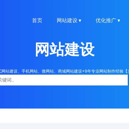
首页
网站建设 ▾
优化推广 ▾
网站建设
式网站建设、手机网站、微网站、商城网站建设+9年专业网站制作经验【