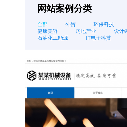
网站案例分类
全部
外贸
环保科技
健康美容
房地产业
设计
石油化工能源
IT电子科技