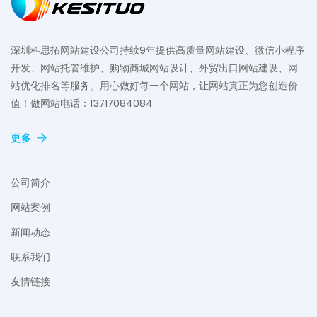
深圳科思拓网站建设公司持续9年提供高质量网站建设、微信小程序
开发、网站托管维护、购物商城网站设计、外贸出口网站建设、网
站优化排名等服务。用心做好每一个网站，让网站真正为您创造价
值！做网站电话：13717084084
更多
公司简介
网站案例
新闻动态
联系我们
友情链接