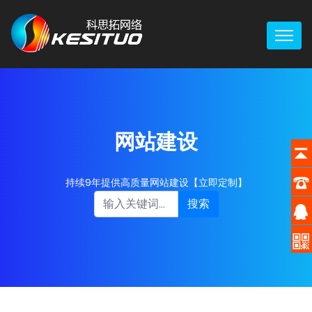
网站建设
持续9年提供高质量网站建设【立即定制】