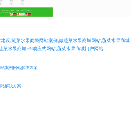
建设,蔬菜水果商城网站案例,做蔬菜水果商城网站,蔬菜水果商城
,蔬菜水果商城H5响应式网站,蔬菜水果商城门户网站
网站案例网站解决方案
网站解决方案