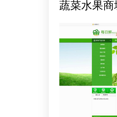
蔬菜水果商