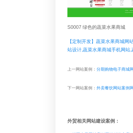
S0007 绿色的蔬菜水果商城
【定制开发】蔬菜水果商城网站
站设计,蔬菜水果商城手机网站
上一网站案例：
分期购物电子商城
下一网站案例：
外卖餐饮网站案例
外贸相关网站建设案例：