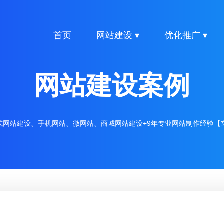
首页
网站建设 ▾
优化推广 ▾
网站建设案例
式网站建设、手机网站、微网站、商城网站建设+9年专业网站制作经验【