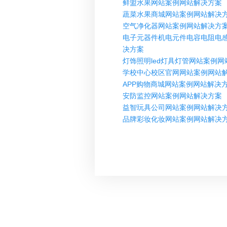
鲜盟水果网站案例网站解决方案
蔬菜水果商城网站案例网站解决
空气净化器网站案例网站解决方
电子元器件机电元件电容电阻电
决方案
灯饰照明led灯具灯管网站案例
学校中心校区官网网站案例网站
APP购物商城网站案例网站解决
安防监控网站案例网站解决方案
益智玩具公司网站案例网站解决
品牌彩妆化妆网站案例网站解决