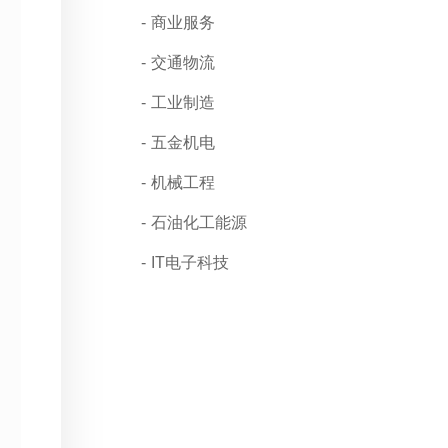
商业服务
交通物流
工业制造
五金机电
机械工程
石油化工能源
IT电子科技