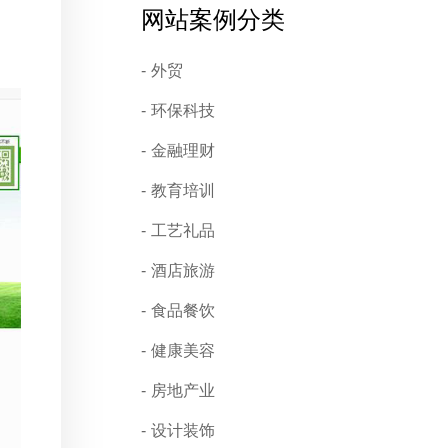
网站案例分类
外贸
环保科技
金融理财
教育培训
工艺礼品
酒店旅游
食品餐饮
健康美容
房地产业
设计装饰