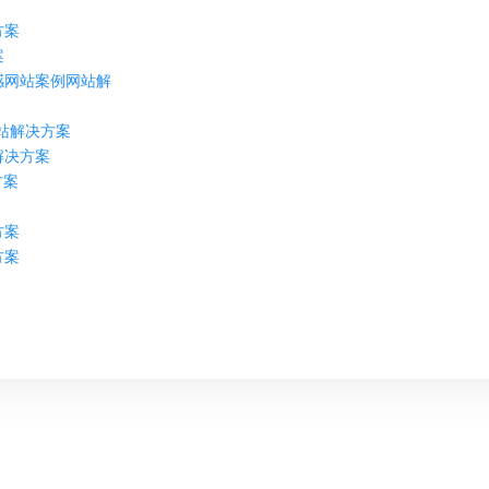
方案
案
感网站案例网站解
网站解决方案
解决方案
方案
方案
方案