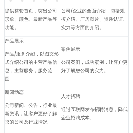
提供整套首页，突出公司
公司/企业的全面介绍，包括规
形象、颜色、最新产品等
模介绍、厂房图片、资质认证、
功能。
实力等方面的介绍。
产品展示
案例展示
产品/服务介绍，以图文形
式介绍公司的主营产品信
公司案例，成功案例，让客户更
息，主营服务，服务范
好了解您公司的实力。
围。
新闻动态
人才招聘
公司新闻、公告，行业最
通过互联网发布招聘消息，降低
新资讯，让客户更好了解
企业招聘成本。
您的公司及行业情况。