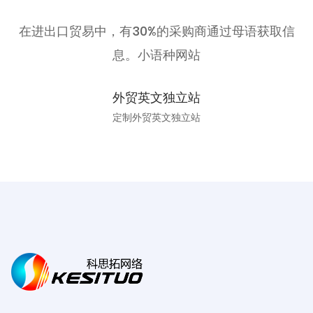
在进出口贸易中，有30%的采购商通过母语获取信
息。小语种网站
外贸英文独立站
定制外贸英文独立站