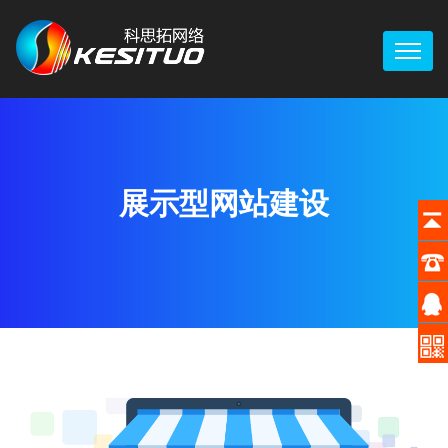
展示型网站建设