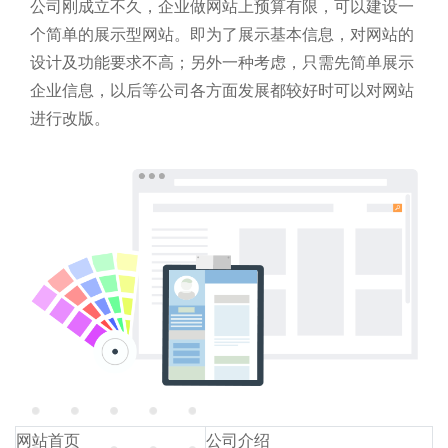
公司刚成立不久，企业做网站上预算有限，可以建设一
个简单的展示型网站。即为了展示基本信息，对网站的
设计及功能要求不高；另外一种考虑，只需先简单展示
企业信息，以后等公司各方面发展都较好时可以对网站
进行改版。
网站首页
公司介绍