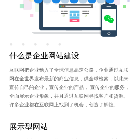
什么是企业网站建设
互联网把企业驰入了全球信息高速公路，企业通过互联
网在全世界发布最新的商业信息，供全球检索，以此来
宣传自己的企业，宣传企业的产品， 宣传企业的服务，
全面展示企业形象，并且通过互联网寻找客户和货源。
许多企业都在互联网上找到了机会，创造了辉煌。
展示型网站