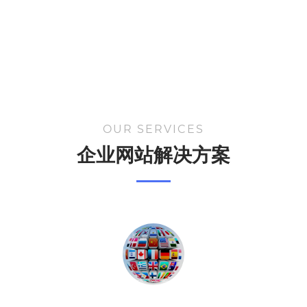
OUR SERVICES
企业网站解决方案