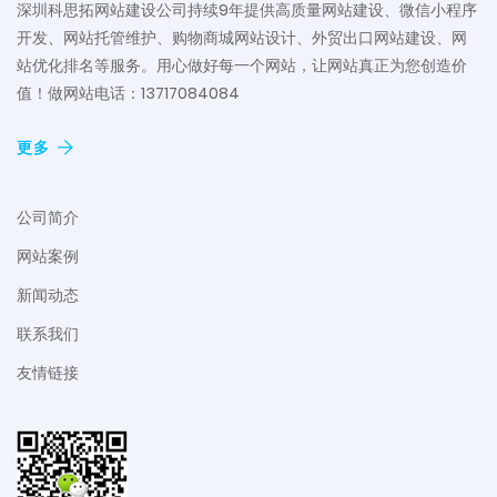
深圳科思拓网站建设公司持续9年提供高质量网站建设、微信小程序
开发、网站托管维护、购物商城网站设计、外贸出口网站建设、网
站优化排名等服务。用心做好每一个网站，让网站真正为您创造价
值！做网站电话：13717084084
更多
公司简介
网站案例
新闻动态
联系我们
友情链接