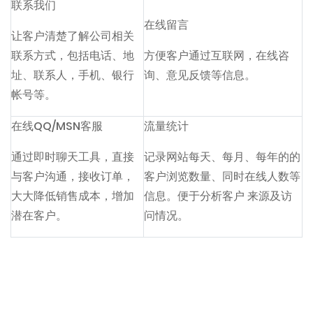
联系我们
在线留言
让客户清楚了解公司相关
联系方式，包括电话、地
方便客户通过互联网，在线咨
址、联系人，手机、银行
询、意见反馈等信息。
帐号等。
在线QQ/MSN客服
流量统计
通过即时聊天工具，直接
记录网站每天、每月、每年的的
与客户沟通，接收订单，
客户浏览数量、同时在线人数等
大大降低销售成本，增加
信息。便于分析客户 来源及访
潜在客户。
问情况。