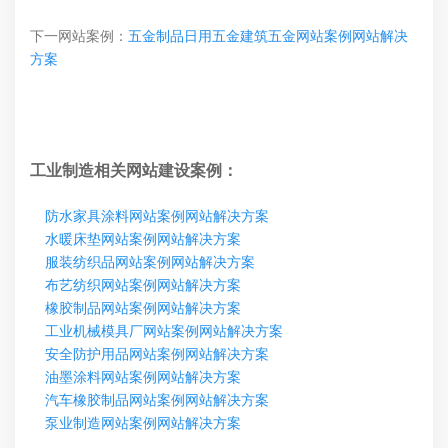
下一网站案例：
五金制品日用五金建筑五金网站案例网站解决
方案
工业制造相关网站建设案例：
防水家具涂料网站案例网站解决方案
水暖床垫网站案例网站解决方案
服装纺织品网站案例网站解决方案
布艺纺织网站案例网站解决方案
橡胶制品网站案例网站解决方案
工业机械模具厂网站案例网站解决方案
安全防护用品网站案例网站解决方案
油墨涂料网站案例网站解决方案
汽车橡胶制品网站案例网站解决方案
泵业制造网站案例网站解决方案