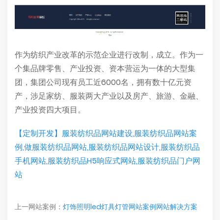
作为纺织产业改革的示范企业进行改制，成立。作为一
个集品牌零售、产业投资、资本营运为一体的大型集
团，集团公司现有员工近6000名，拥有数十亿元资
产，涉足家纺、服装两大产业以及房产、旅游、金融、
产业投资四大项目。
【定制开发】服装纺织品网站建设,服装纺织品网站案
例,做服装纺织品网站,服装纺织品网站设计,服装纺织品
手机网站,服装纺织品H5响应式网站,服装纺织品门户网
站
上一网站案例：
灯饰照明led灯具灯管网站案例网站解决方案