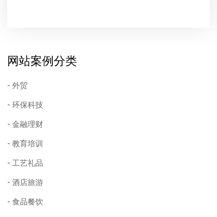
网站案例分类
外贸
环保科技
金融理财
教育培训
工艺礼品
酒店旅游
食品餐饮