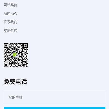
网站案例
新闻动态
联系我们
友情链接
免费电话