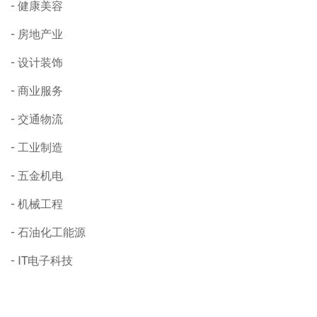
健康美容
房地产业
设计装饰
商业服务
交通物流
工业制造
五金机电
机械工程
石油化工能源
IT电子科技