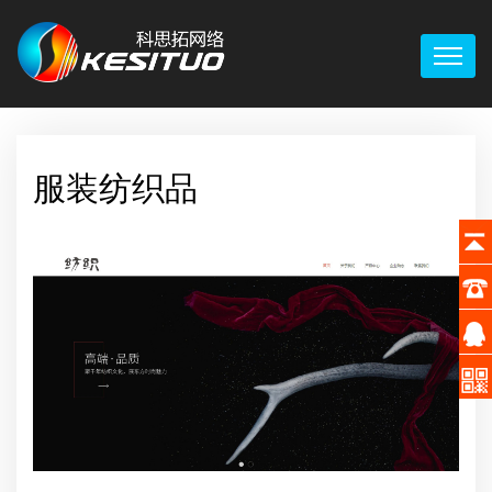
服装纺织品