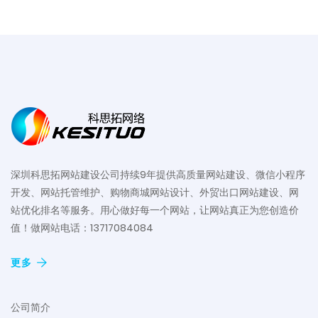
深圳科思拓网站建设公司持续9年提供高质量网站建设、微信小程序
开发、网站托管维护、购物商城网站设计、外贸出口网站建设、网
站优化排名等服务。用心做好每一个网站，让网站真正为您创造价
值！做网站电话：13717084084
更多
公司简介