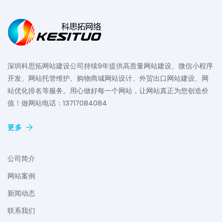
深圳科思拓网站建设公司持续9年提供高质量网站建设、微信小程序
开发、网站托管维护、购物商城网站设计、外贸出口网站建设、网
站优化排名等服务。用心做好每一个网站，让网站真正为您创造价
值！做网站电话：13717084084
更多
公司简介
网站案例
新闻动态
联系我们