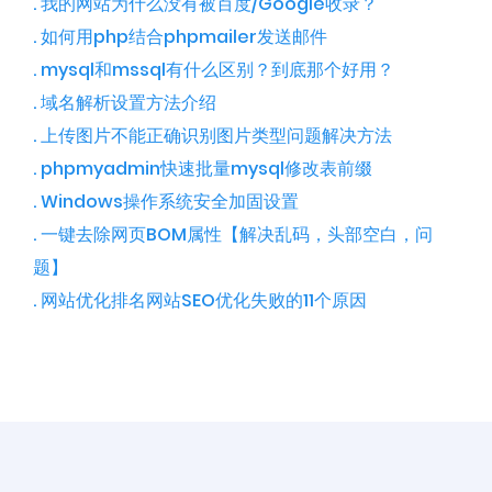
. 我的网站为什么没有被百度/Google收录？
. 如何用php结合phpmailer发送邮件
. mysql和mssql有什么区别？到底那个好用？
. 域名解析设置方法介绍
. 上传图片不能正确识别图片类型问题解决方法
. phpmyadmin快速批量mysql修改表前缀
. Windows操作系统安全加固设置
. 一键去除网页BOM属性【解决乱码，头部空白， 问
题】
. 网站优化排名网站SEO优化失败的11个原因