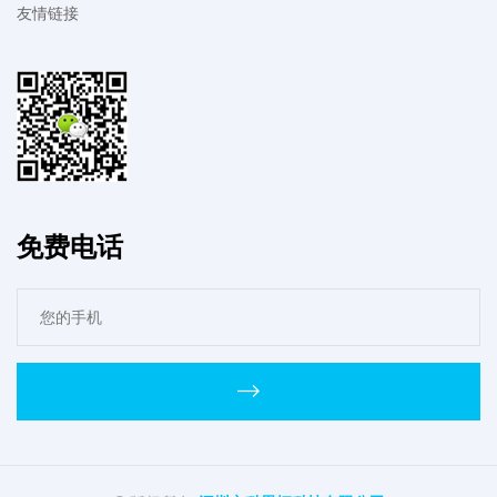
友情链接
免费电话