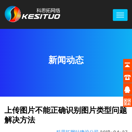
新闻动态
上传图片不能正确识别图片类型问题
解决方法