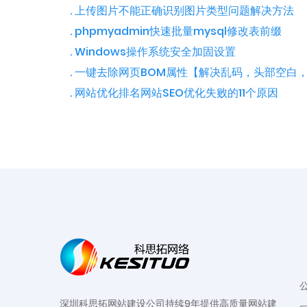
. 上传图片不能正确识别图片类型问题解决方法
. phpmyadmin快速批量mysql修改表前缀
. Windows操作系统安全加固设置
. 一键去除网页BOM属性【解决乱码，头部空白，
. 网站优化排名网站SEO优化失败的11个原因
深圳科思拓网站建设公司持续9年提供高质量网站建