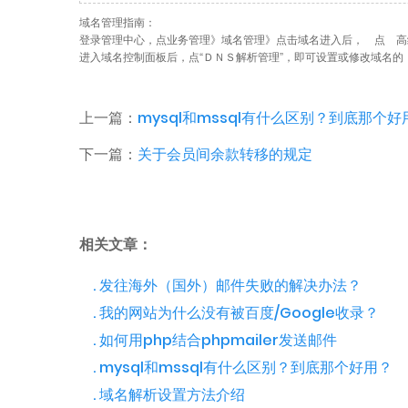
域名管理指南：
登录管理中心，点业务管理》域名管理》点击域名进入后， 点 高
进入域名控制面板后，点“ＤＮＳ解析管理”，即可设置或修改域名的
上一篇：
mysql和mssql有什么区别？到底那个好
下一篇：
关于会员间余款转移的规定
相关文章：
. 发往海外（国外）邮件失败的解决办法？
. 我的网站为什么没有被百度/Google收录？
. 如何用php结合phpmailer发送邮件
. mysql和mssql有什么区别？到底那个好用？
. 域名解析设置方法介绍