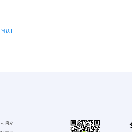
 问题】
公司简介