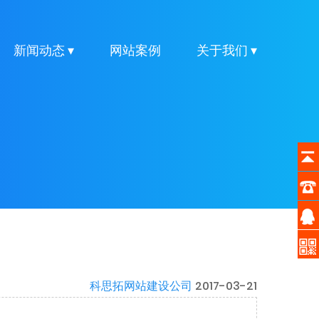
新闻动态 ▾
网站案例
关于我们 ▾
科思拓网站建设公司
2017-03-21