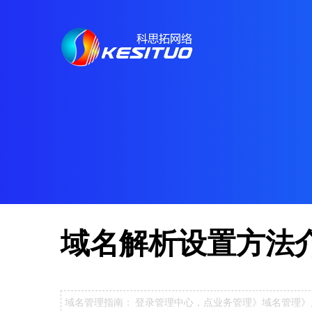
域名解析设置方法
域名管理指南： 登录管理中心，点业务管理》域名管理