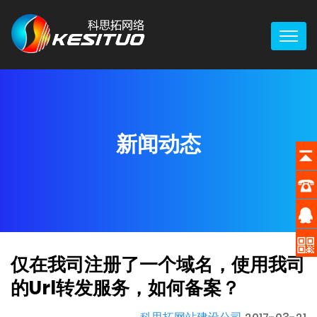
新闻动态
仅在我司注册了一个域名，使用我司
的Url转发服务，如何备案？