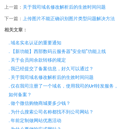
上一篇：
关于我司域名修改解析后的生效时间问题
下一篇：
上传图片不能正确识别图片类型问题解决方法
相关文章：
. 域名实名认证的重要通知
. 【新功能】西部数码云服务器“安全组”功能上线
. 关于会员间余款转移的规定
. 我已经提交了备案信息，好久可以通过？
. 关于我司域名修改解析后的生效时间问题
. 仅在我司注册了一个域名，使用我司的Url转发服务，
如何备案？
. 做个微信购物商城要多少钱？
. 为什么搜索公司名称都找不到公司网站？
. 年前定制做网站优惠活动