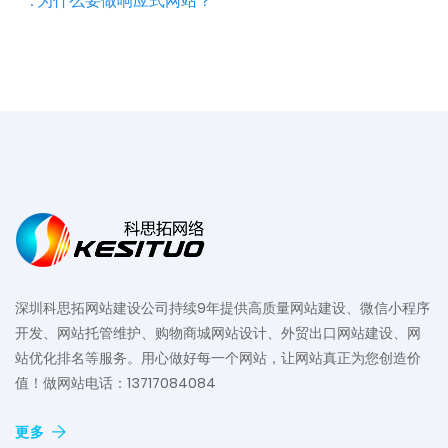
. 为什么要做响应式网站？
深圳科思拓网站建设公司持续9年提供高质量网站建设、微信小程序
开发、网站托管维护、购物商城网站设计、外贸出口网站建设、网
站优化排名等服务。用心做好每一个网站，让网站真正为您创造价
值！做网站电话：13717084084
更多