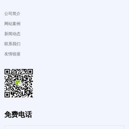
公司简介
网站案例
新闻动态
联系我们
友情链接
免费电话