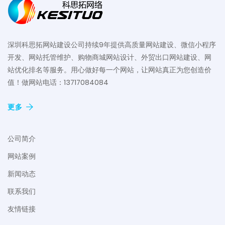
深圳科思拓网站建设公司持续9年提供高质量网站建设、微信小程序
开发、网站托管维护、购物商城网站设计、外贸出口网站建设、网
站优化排名等服务。用心做好每一个网站，让网站真正为您创造价
值！做网站电话：13717084084
更多
公司简介
网站案例
新闻动态
联系我们
友情链接