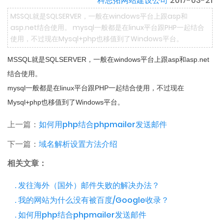
科思拓网站建设公司
2017-03-21
MSSQL就是SQLSERVER，一般在windows平台上跟asp和
asp.net结合使用。 mysql一般都是在linux平台跟PHP一起结合
使用，不过现在Mysql+php也移值到了Windows平台。
MSSQL就是SQLSERVER，一般在windows平台上跟asp和asp.net
结合使用。

mysql一般都是在linux平台跟PHP一起结合使用，不过现在
Mysql+php也移值到了Windows平台。
上一篇：
如何用php结合phpmailer发送邮件
下一篇：
域名解析设置方法介绍
相关文章：
. 发往海外（国外）邮件失败的解决办法？
. 我的网站为什么没有被百度/Google收录？
. 如何用php结合phpmailer发送邮件