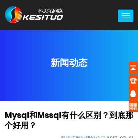
新闻动态
Mysql和mssql有什么区别？到底那
个好用？