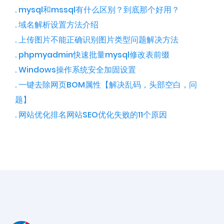
. mysql和mssql有什么区别？到底那个好用？
. 域名解析设置方法介绍
. 上传图片不能正确识别图片类型问题解决方法
. phpmyadmin快速批量mysql修改表前缀
. Windows操作系统安全加固设置
. 一键去除网页BOM属性【解决乱码，头部空白， 问
题】
. 网站优化排名网站SEO优化失败的11个原因