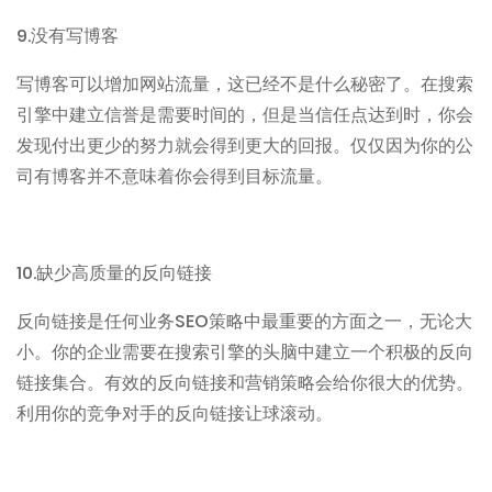
9.
没有写博客
写博客可以增加网站流量，这已经不是什么秘密了。在搜索
引擎中建立信誉是需要时间的，但是当信任点达到时，你会
发现付出更少的努力就会得到更大的回报。仅仅因为你的公
司有博客并不意味着你会得到目标流量。
10.
缺少高质量的反向链接
SEO
反向链接是任何业务
策略中最重要的方面之一，无论大
小。你的企业需要在搜索引擎的头脑中建立一个积极的反向
链接集合。有效的反向链接和营销策略会给你很大的优势。
利用你的竞争对手的反向链接让球滚动。