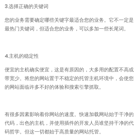
3.
选择正确的关键词
您的业务需要确定哪些关键字最适合您的业务。它不一定是
最热门关键词，但适合您的业务，可以多加一些长尾词。
4.
主机的稳定性
便宜的主机确实便宜，这是有原因的，大多用的配置不高或
带宽少。将您的网站置于不稳定的托管主机环境中，会使您
的网站面临许多不好的体验和搜索引擎抓取。
有很多因素影响着你网站的速度。快速加载网站始于干净的
代码，出色的主机，并使用插件的开发人员谁坚持干净的代
码哲学。但这一切都始于高质量的网站托管。