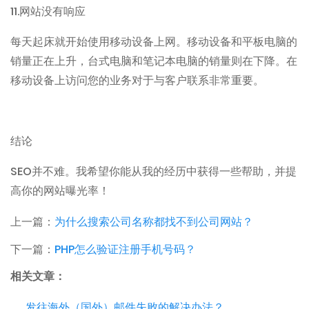
11.
网站没有响应
每天起床就开始使用移动设备上网。移动设备和平板电脑的
销量正在上升，台式电脑和笔记本电脑的销量则在下降。在
移动设备上访问您的业务对于与客户联系非常重要。
结论
SEO
并不难。我希望你能从我的经历中获得一些帮助，并提
高你的网站曝光率！
上一篇：
为什么搜索公司名称都找不到公司网站？
下一篇：
PHP怎么验证注册手机号码？
相关文章：
. 发往海外（国外）邮件失败的解决办法？