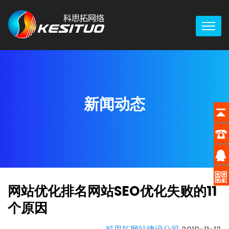
新闻动态
网站优化排名网站SEO优化失败的11
个原因