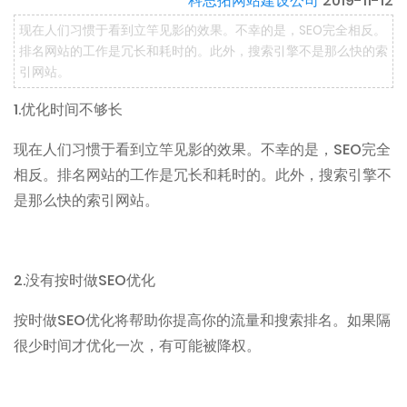
科思拓网站建设公司
2019-11-12
现在人们习惯于看到立竿见影的效果。不幸的是，SEO完全相反。
排名网站的工作是冗长和耗时的。此外，搜索引擎不是那么快的索
引网站。
1.
优化时间不够长
SEO
现在人们习惯于看到立竿见影的效果。不幸的是，
完全
相反。排名网站的工作是冗长和耗时的。此外，搜索引擎不
是那么快的索引网站。
2.
SEO
没有按时做
优化
SEO
按时做
优化将帮助你提高你的流量和搜索排名。如果隔
很少时间才优化一次，有可能被降权。