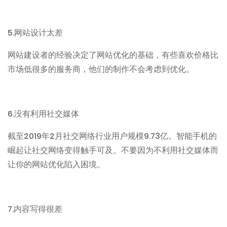
5.
网站设计太差
网站建设者的经验决定了网站优化的基础，有些喜欢价格比
市场低很多的服务商，他们的制作不会考虑到优化。
6.
没有利用社交媒体
2019
2
9.73
截至
年
月社交网络行业用户规模
亿。智能手机的
崛起让社交网络变得触手可及。不要因为不利用社交媒体而
让你的网站优化陷入困境。
7.
内容写得很差