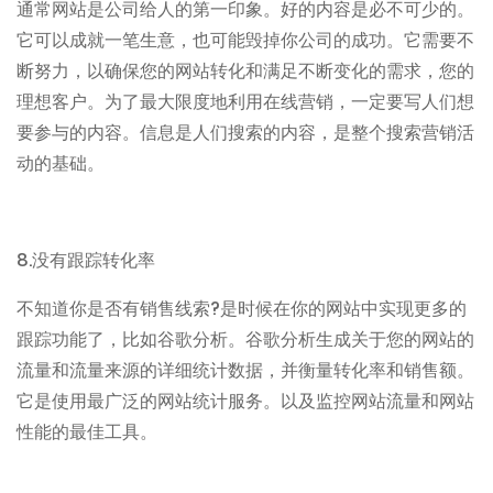
通常网站是公司给人的第一印象。好的内容是必不可少的。
它可以成就一笔生意，也可能毁掉你公司的成功。它需要不
断努力，以确保您的网站转化和满足不断变化的需求，您的
理想客户。为了最大限度地利用在线营销，一定要写人们想
要参与的内容。信息是人们搜索的内容，是整个搜索营销活
动的基础。
8.
没有跟踪转化率
?
不知道你是否有销售线索
是时候在你的网站中实现更多的
跟踪功能了，比如谷歌分析。谷歌分析生成关于您的网站的
流量和流量来源的详细统计数据，并衡量转化率和销售额。
它是使用最广泛的网站统计服务。以及监控网站流量和网站
性能的最佳工具。