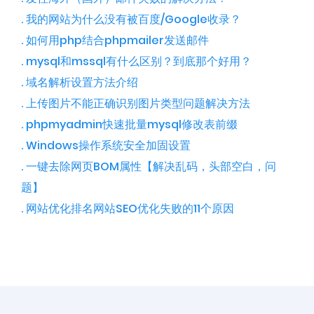
. 我的网站为什么没有被百度/Google收录？
. 如何用php结合phpmailer发送邮件
. mysql和mssql有什么区别？到底那个好用？
. 域名解析设置方法介绍
. 上传图片不能正确识别图片类型问题解决方法
. phpmyadmin快速批量mysql修改表前缀
. Windows操作系统安全加固设置
. 一键去除网页BOM属性【解决乱码，头部空白， 问
题】
. 网站优化排名网站SEO优化失败的11个原因