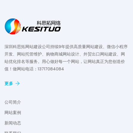
深圳科思拓网站建设公司持续9年提供高质量网站建设、微信小程序
开发、网站托管维护、购物商城网站设计、外贸出口网站建设、网
站优化排名等服务。用心做好每一个网站，让网站真正为您创造价
值！做网站电话：13717084084
更多
公司简介
网站案例
新闻动态