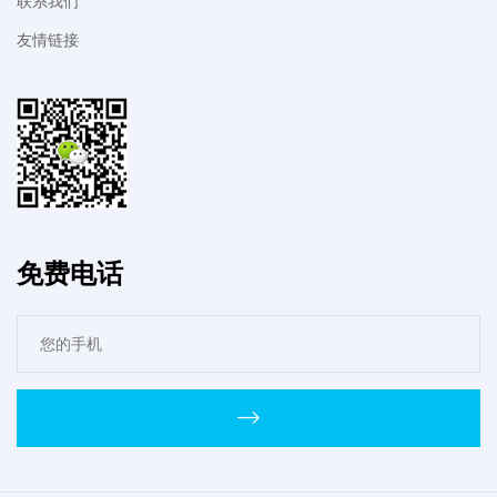
联系我们
友情链接
免费电话