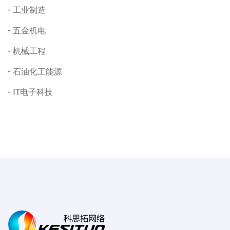
工业制造
五金机电
机械工程
石油化工能源
IT电子科技