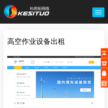
高空作业设备出租