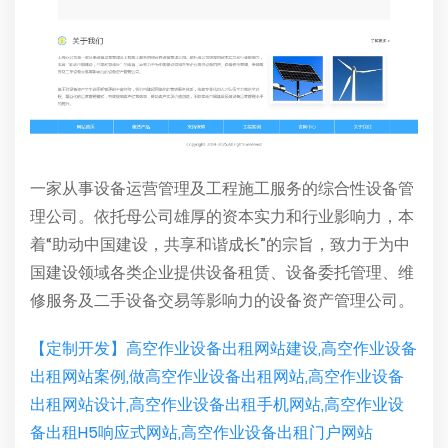
一家从事设备运营管理及工程施工服务的综合性设备管
理公司。依托母公司雄厚的资本实力和行业影响力，本
着“助动中国建设，共享和谐成长”的宗旨，致力于为中
国建设领域各类企业提供设备租赁、设备委托管理、维
修服务及二手设备交易等影响力的设备资产管理公司。
【定制开发】高空作业设备出租网站建设,高空作业设备
出租网站案例,做高空作业设备出租网站,高空作业设备
出租网站设计,高空作业设备出租手机网站,高空作业设
备出租H5响应式网站,高空作业设备出租门户网站