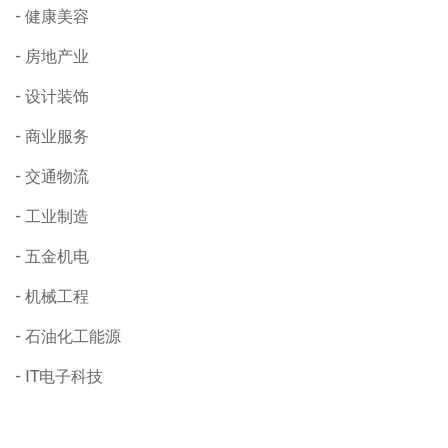
健康美容
房地产业
设计装饰
商业服务
交通物流
工业制造
五金机电
机械工程
石油化工能源
IT电子科技