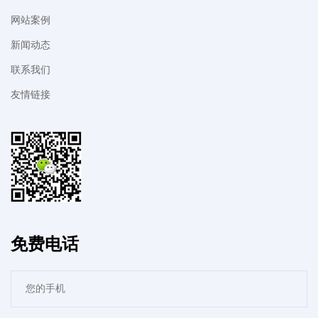
网站案例
新闻动态
联系我们
友情链接
免费电话