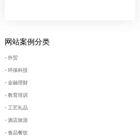
网站案例分类
外贸
环保科技
金融理财
教育培训
工艺礼品
酒店旅游
食品餐饮