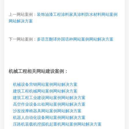
上一网站案例：
装饰油漆工程涂料家具涂料防水材料网站案例
网站解决方案
下一网站案例：
多语言翻译外国语种网站案例网站解决方案
机械工程相关网站建设案例：
机械设备营销网站案例网站解决方案
建筑工程机械网站案例网站解决方案
建筑工程工业建设网站案例网站解决方案
高空作业设备出租网站案例网站解决方案
沙发按摩椅器具网站案例网站解决方案
机器人自动化设备网站案例网站解决方案
压路机装载机挖掘机起重机网站案例网站解决方案