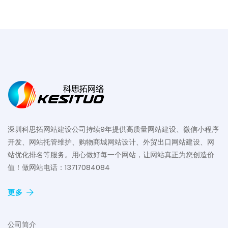
深圳科思拓网站建设公司持续9年提供高质量网站建设、微信小程序
开发、网站托管维护、购物商城网站设计、外贸出口网站建设、网
站优化排名等服务。用心做好每一个网站，让网站真正为您创造价
值！做网站电话：13717084084
更多
公司简介