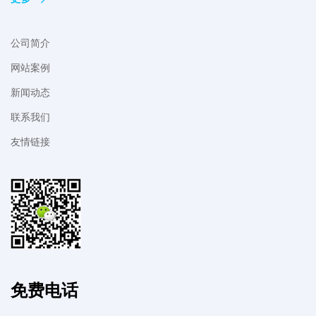
公司简介
网站案例
新闻动态
联系我们
友情链接
免费电话