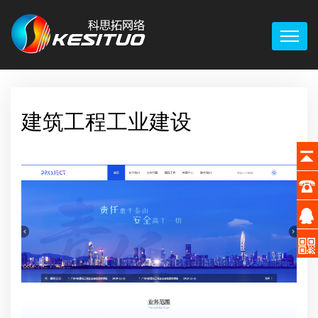
建筑工程工业建设