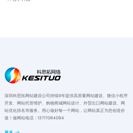
深圳科思拓网站建设公司持续9年提供高质量网站建设、微信小程序
开发、网站托管维护、购物商城网站设计、外贸出口网站建设、网
站优化排名等服务。用心做好每一个网站，让网站真正为您创造价
值！做网站电话：13717084084
更多