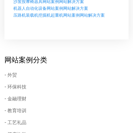
沙发按摩椅器具网站案例网站解决方案
机器人自动化设备网站案例网站解决方案
压路机装载机挖掘机起重机网站案例网站解决方案
网站案例分类
外贸
环保科技
金融理财
教育培训
工艺礼品