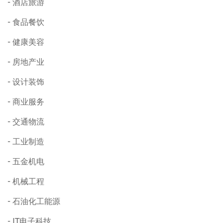
酒店旅游
食品餐饮
健康美容
房地产业
设计装饰
商业服务
交通物流
工业制造
五金机电
机械工程
石油化工能源
IT电子科技