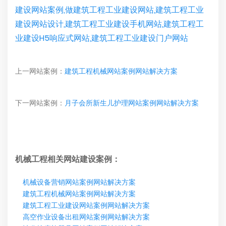
建设网站案例,做建筑工程工业建设网站,建筑工程工业
建设网站设计,建筑工程工业建设手机网站,建筑工程工
业建设H5响应式网站,建筑工程工业建设门户网站
上一网站案例：
建筑工程机械网站案例网站解决方案
下一网站案例：
月子会所新生儿护理网站案例网站解决方案
机械工程相关网站建设案例：
机械设备营销网站案例网站解决方案
建筑工程机械网站案例网站解决方案
建筑工程工业建设网站案例网站解决方案
高空作业设备出租网站案例网站解决方案