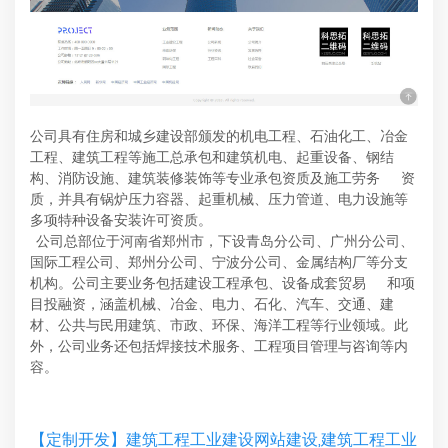
公司具有住房和城乡建设部颁发的机电工程、石油化工、冶金
工程、建筑工程等施工总承包和建筑机电、起重设备、钢结
构、消防设施、建筑装修装饰等专业承包资质及施工劳务 资
质，并具有锅炉压力容器、起重机械、压力管道、电力设施等
多项特种设备安装许可资质。
公司总部位于河南省郑州市，下设青岛分公司、广州分公司、
国际工程公司、郑州分公司、宁波分公司、金属结构厂等分支
机构。公司主要业务包括建设工程承包、设备成套贸易 和项
目投融资，涵盖机械、冶金、电力、石化、汽车、交通、建
材、公共与民用建筑、市政、环保、海洋工程等行业领域。此
外，公司业务还包括焊接技术服务、工程项目管理与咨询等内
容。
【定制开发】建筑工程工业建设网站建设,建筑工程工业