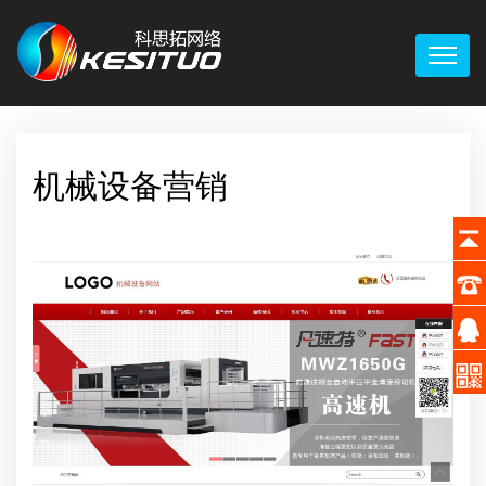
机械设备营销