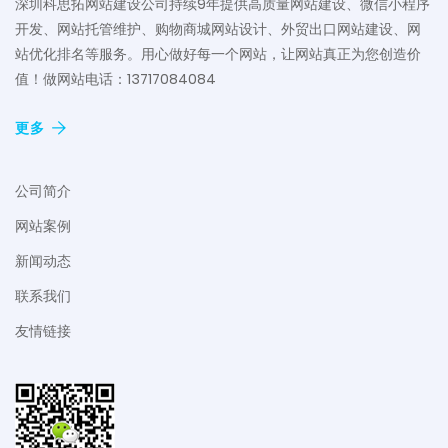
深圳科思拓网站建设公司持续9年提供高质量网站建设、微信小程序
开发、网站托管维护、购物商城网站设计、外贸出口网站建设、网
站优化排名等服务。用心做好每一个网站，让网站真正为您创造价
值！做网站电话：13717084084
更多
公司简介
网站案例
新闻动态
联系我们
友情链接