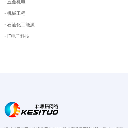
五金机电
机械工程
石油化工能源
IT电子科技