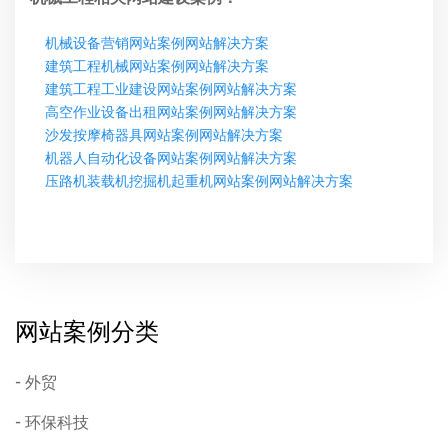
机械设备营销网站案例网站解决方案
建筑工程机械网站案例网站解决方案
建筑工程工业建设网站案例网站解决方案
高空作业设备出租网站案例网站解决方案
沙发按摩椅器具网站案例网站解决方案
机器人自动化设备网站案例网站解决方案
压路机装载机挖掘机起重机网站案例网站解决方案
网站案例分类
外贸
环保科技