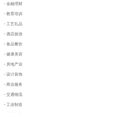
金融理财
教育培训
工艺礼品
酒店旅游
食品餐饮
健康美容
房地产业
设计装饰
商业服务
交通物流
工业制造