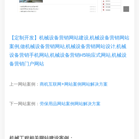
【定制开发】机械设备营销网站建设,机械设备营销网站
案例,做机械设备营销网站,机械设备营销网站设计,机械
设备营销手机网站,机械设备营销H5响应式网站,机械设
备营销门户网站
上一网站案例：
商机互联网+网站案例网站解决方案
下一网站案例：
劳保用品网站案例网站解决方案
机械工程相关网站建设案例：