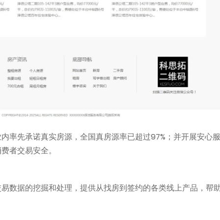
内率先承诺真实房源，全国真房源率已超过97%；并开展安心
消费者交易安全。
交易数据的挖掘和处理，提供从找房到签约的各类线上产品，帮