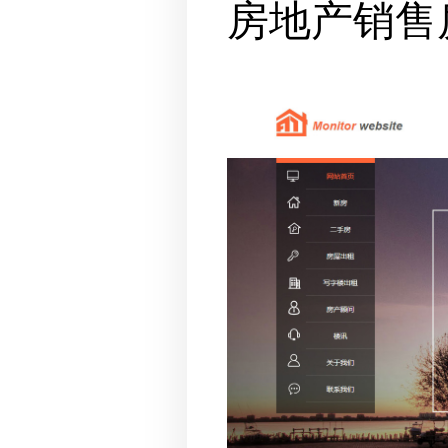
房地产销售