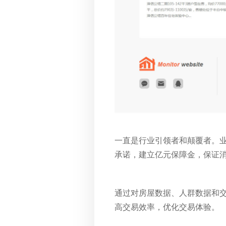
一直是行业引领者和颠覆者。业
承诺，建立亿元保障金，保证
通过对房屋数据、人群数据和
高交易效率，优化交易体验。