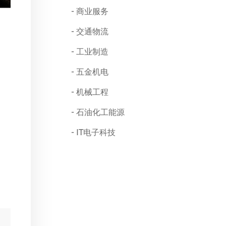
商业服务
交通物流
工业制造
五金机电
机械工程
石油化工能源
IT电子科技