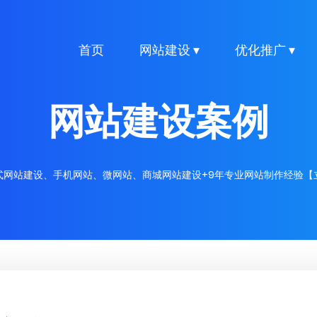
首页
网站建设 ▾
优化推广 ▾
网站建设案例
式网站建设、手机网站、微网站、商城网站建设+9年专业网站制作经验【