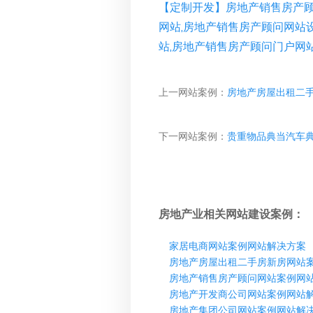
【定制开发】房地产销售房产顾
网站,房地产销售房产顾问网站
站,房地产销售房产顾问门户网
上一网站案例：
房地产房屋出租二
下一网站案例：
贵重物品典当汽车
房地产业相关网站建设案例：
家居电商网站案例网站解决方案
房地产房屋出租二手房新房网站
房地产销售房产顾问网站案例网
房地产开发商公司网站案例网站
房地产集团公司网站案例网站解