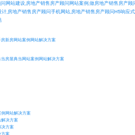
问网站建设,房地产销售房产顾问网站案例,做房地产销售房产顾
设计,房地产销售房产顾问手机网站,房地产销售房产顾问H5响应
站
手房新房网站案例网站解决方案
典当房屋典当网站案例网站解决方案
案例网站解决方案
站解决方案
解决方案
决方案