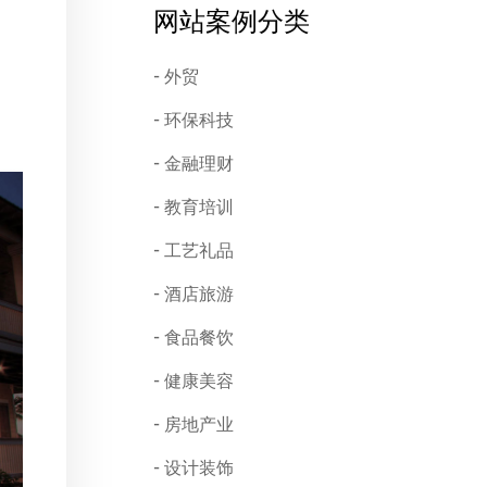
网站案例分类
外贸
环保科技
金融理财
教育培训
工艺礼品
酒店旅游
食品餐饮
健康美容
房地产业
设计装饰