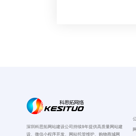
深圳科思拓网站建设公司持续9年提供高质量网站建
设、微信小程序开发、网站托管维护、购物商城网