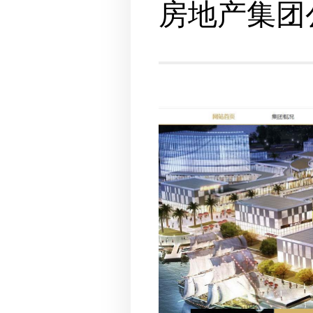
房地产集团