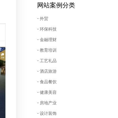
网站案例分类
外贸
环保科技
金融理财
教育培训
工艺礼品
酒店旅游
食品餐饮
健康美容
房地产业
设计装饰