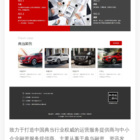
致力于打造中国典当行业权威的运营服务提供商与中小
企业融资服务提供商。主要从事于典当融资、资讯发