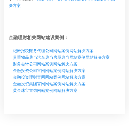
决方案
金融理财相关网站建设案例：
记帐报税账务代理公司网站案例网站解决方案
贵重物品典当汽车典当房屋典当网站案例网站解决方案
财务会计公司网站案例网站解决方案
金融投资公司官网网站案例网站解决方案
金融投资理财官网网站案例网站解决方案
金融投资集团官网网站案例网站解决方案
黄金珠宝首饰网站案例网站解决方案