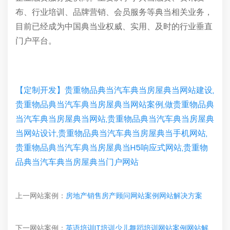
布、行业培训、品牌营销、会员服务等典当相关业务，
目前已经成为中国典当业权威、实用、及时的行业垂直
门户平台。
【定制开发】贵重物品典当汽车典当房屋典当网站建设,
贵重物品典当汽车典当房屋典当网站案例,做贵重物品典
当汽车典当房屋典当网站,贵重物品典当汽车典当房屋典
当网站设计,贵重物品典当汽车典当房屋典当手机网站,
贵重物品典当汽车典当房屋典当H5响应式网站,贵重物
品典当汽车典当房屋典当门户网站
上一网站案例：
房地产销售房产顾问网站案例网站解决方案
下一网站案例：
英语培训IT培训少儿舞蹈培训网站案例网站解