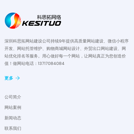
深圳科思拓网站建设公司持续9年提供高质量网站建设、微信小程序
开发、网站托管维护、购物商城网站设计、外贸出口网站建设、网
站优化排名等服务。用心做好每一个网站，让网站真正为您创造价
值！做网站电话：13717084084
更多
公司简介
网站案例
新闻动态
联系我们