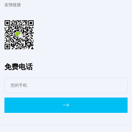
友情链接
免费电话