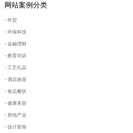
网站案例分类
外贸
环保科技
金融理财
教育培训
工艺礼品
酒店旅游
食品餐饮
健康美容
房地产业
设计装饰