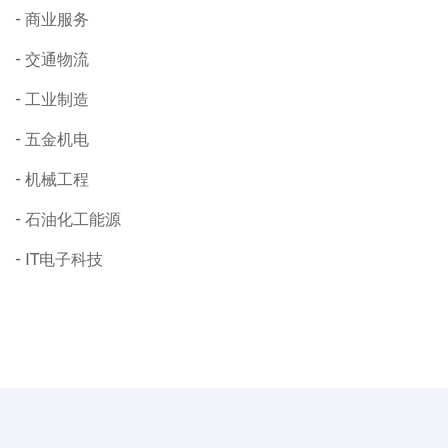
商业服务
交通物流
工业制造
五金机电
机械工程
石油化工能源
IT电子科技