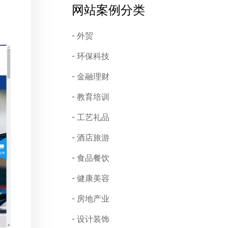
网站案例分类
外贸
环保科技
金融理财
教育培训
工艺礼品
酒店旅游
食品餐饮
健康美容
房地产业
设计装饰