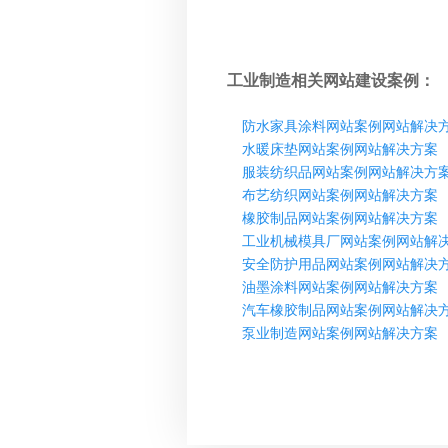
工业制造相关网站建设案例：
防水家具涂料网站案例网站解决
水暖床垫网站案例网站解决方案
服装纺织品网站案例网站解决方
布艺纺织网站案例网站解决方案
橡胶制品网站案例网站解决方案
工业机械模具厂网站案例网站解
安全防护用品网站案例网站解决
油墨涂料网站案例网站解决方案
汽车橡胶制品网站案例网站解决
泵业制造网站案例网站解决方案