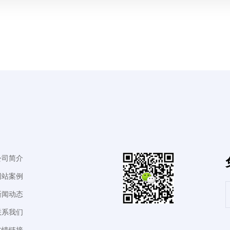
公司简介
网站案例
新闻动态
联系我们
友情链接