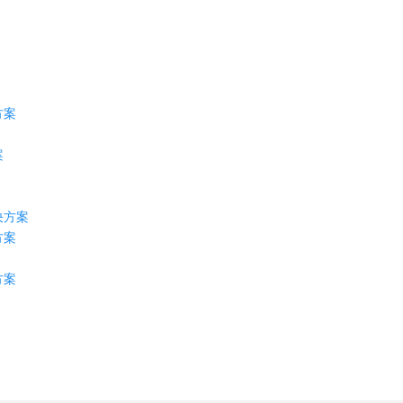
方案
案
决方案
方案
方案