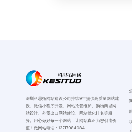
深圳科思拓网站建设公司持续9年提供高质量网站建
设、微信小程序开发、网站托管维护、购物商城网
站设计、外贸出口网站建设、网站优化排名等服
务。用心做好每一个网站，让网站真正为您创造价
值！做网站电话：13717084084