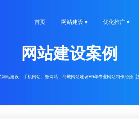
首页
网站建设 ▾
优化推广 ▾
网站建设案例
式网站建设、手机网站、微网站、商城网站建设+9年专业网站制作经验【