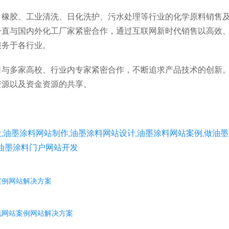
、橡胶、工业清洗、日化洗护、污水处理等行业的化学原料销售
一直与国内外化工厂家紧密合作，通过互联网新时代销售以高效
服务于各行业。
司与多家高校、行业内专家紧密合作，不断追求产品技术的创新
资源以及资金资源的共享。
,油墨涂料网站制作,油墨涂料网站设计,油墨涂料网站案例,做油
,油墨涂料门户网站开发
案例网站解决方案
电网站案例网站解决方案