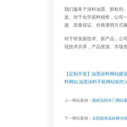
我们服务于涂料油墨、胶粘剂
发。对于化学原料销售，公司
捷、质量保证、价格透明方式
对于研发新技术、新产品，公
现技术共享，产品资源、市场
【定制开发】油墨涂料网站建设
料网站,油墨涂料手机网站制作
上一网站案例：
建材高档木门网站
下一网站案例：
太阳能单晶硅棒光