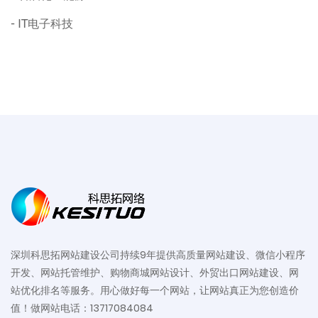
IT电子科技
深圳科思拓网站建设公司持续9年提供高质量网站建设、微信小程序
开发、网站托管维护、购物商城网站设计、外贸出口网站建设、网
站优化排名等服务。用心做好每一个网站，让网站真正为您创造价
值！做网站电话：13717084084