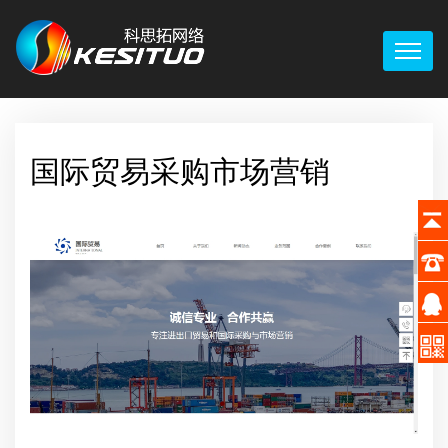
国际贸易采购市场营销