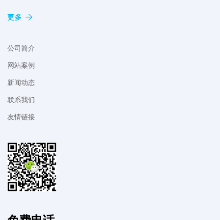
更多
公司简介
网站案例
新闻动态
联系我们
友情链接