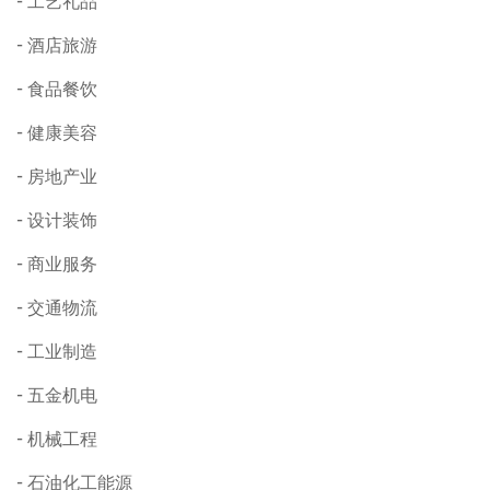
工艺礼品
酒店旅游
食品餐饮
健康美容
房地产业
设计装饰
商业服务
交通物流
工业制造
五金机电
机械工程
石油化工能源