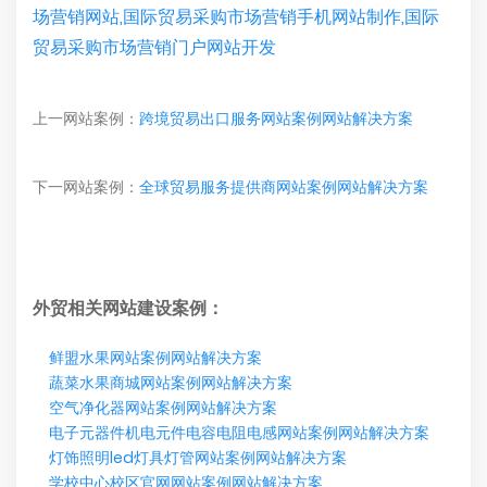
场营销网站,国际贸易采购市场营销手机网站制作,国际
贸易采购市场营销门户网站开发
上一网站案例：
跨境贸易出口服务网站案例网站解决方案
下一网站案例：
全球贸易服务提供商网站案例网站解决方案
外贸相关网站建设案例：
鲜盟水果网站案例网站解决方案
蔬菜水果商城网站案例网站解决方案
空气净化器网站案例网站解决方案
电子元器件机电元件电容电阻电感网站案例网站解决方案
灯饰照明led灯具灯管网站案例网站解决方案
学校中心校区官网网站案例网站解决方案