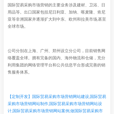
国际贸易采购市场营销的主要业务涉及建材、卫浴、日
用品等。出口国家包括尼日利亚、加纳、喀麦隆、肯尼
亚等非洲国家并逐渐扩大到中东、欧州和拉美市场,甚至
全球市场。
公司分别在上海、广州、郑州设立分公司，目前销售网
络覆盖全球。拥有完备的国内、海外物流和仓储，充分
利用集团的网络管理平台和公共信息平台形成完善的销
售服务体系。
【定制开发】国际贸易采购市场营销网站建设,国际贸易
采购市场营销网站制作,国际贸易采购市场营销网站设
计,国际贸易采购市场营销网站案例,做国际贸易采购市