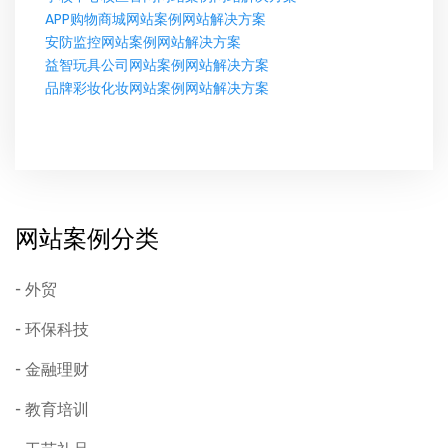
APP购物商城网站案例网站解决方案
安防监控网站案例网站解决方案
益智玩具公司网站案例网站解决方案
品牌彩妆化妆网站案例网站解决方案
网站案例分类
外贸
环保科技
金融理财
教育培训