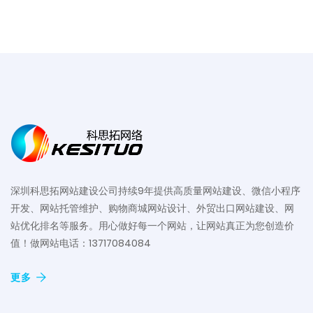
深圳科思拓网站建设公司持续9年提供高质量网站建设、微信小程序
开发、网站托管维护、购物商城网站设计、外贸出口网站建设、网
站优化排名等服务。用心做好每一个网站，让网站真正为您创造价
值！做网站电话：13717084084
更多