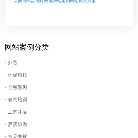
太阳能单晶硅棒光电网站案例网站解决方案
网站案例分类
外贸
环保科技
金融理财
教育培训
工艺礼品
酒店旅游
食品餐饮