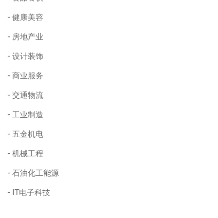
健康美容
房地产业
设计装饰
商业服务
交通物流
工业制造
五金机电
机械工程
石油化工能源
IT电子科技