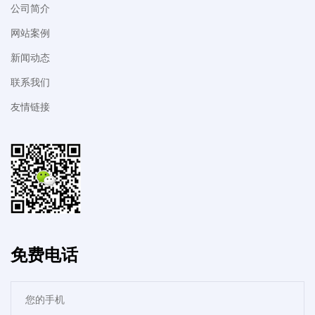
公司简介
网站案例
新闻动态
联系我们
友情链接
免费电话