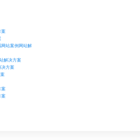
方案
案
感网站案例网站解
网站解决方案
解决方案
方案
方案
方案