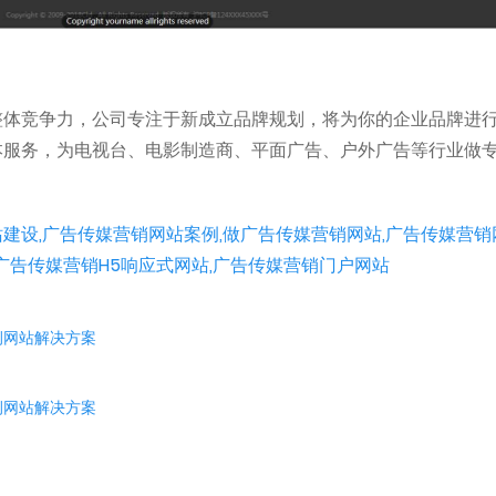
整体竞争力，公司专注于新成立品牌规划，将为你的企业品牌进
本服务，为电视台、电影制造商、平面广告、户外广告等行业做
建设,广告传媒营销网站案例,做广告传媒营销网站,广告传媒营销
广告传媒营销H5响应式网站,广告传媒营销门户网站
例网站解决方案
例网站解决方案