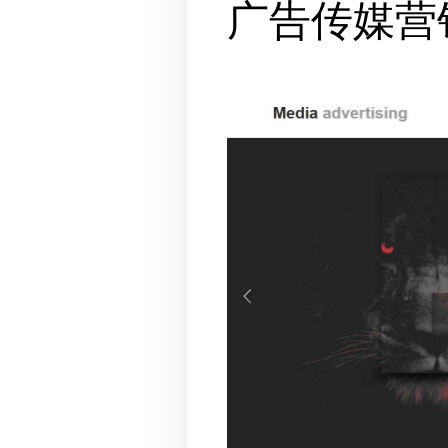
广告传媒营