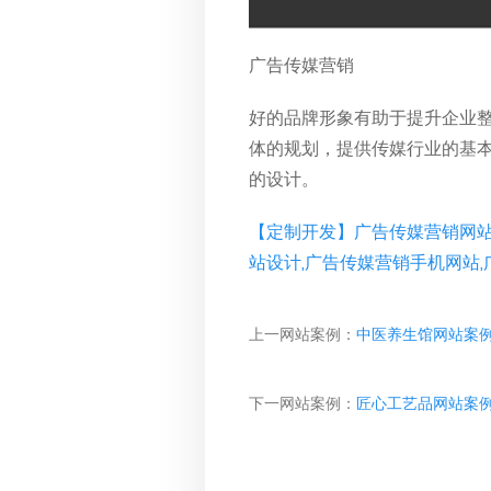
广告传媒营销
好的品牌形象有助于提升企业
体的规划，提供传媒行业的基
的设计。
【定制开发】广告传媒营销网站
站设计,广告传媒营销手机网站,
上一网站案例：
中医养生馆网站案
下一网站案例：
匠心工艺品网站案