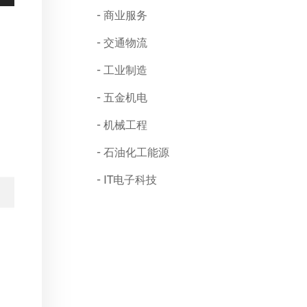
商业服务
交通物流
工业制造
五金机电
机械工程
石油化工能源
IT电子科技