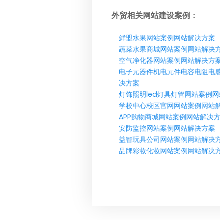
外贸相关网站建设案例：
鲜盟水果网站案例网站解决方案
蔬菜水果商城网站案例网站解决
空气净化器网站案例网站解决方
电子元器件机电元件电容电阻电
决方案
灯饰照明led灯具灯管网站案例
学校中心校区官网网站案例网站
APP购物商城网站案例网站解决
安防监控网站案例网站解决方案
益智玩具公司网站案例网站解决
品牌彩妆化妆网站案例网站解决