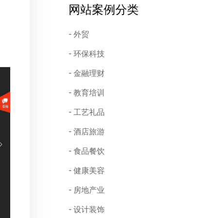
网站案例分类
外贸
环保科技
金融理财
教育培训
工艺礼品
酒店旅游
食品餐饮
健康美容
房地产业
设计装饰