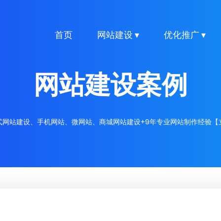
首页
网站建设 ▾
优化推广 ▾
网站建设案例
式网站建设、手机网站、微网站、商城网站建设+9年专业网站制作经验【