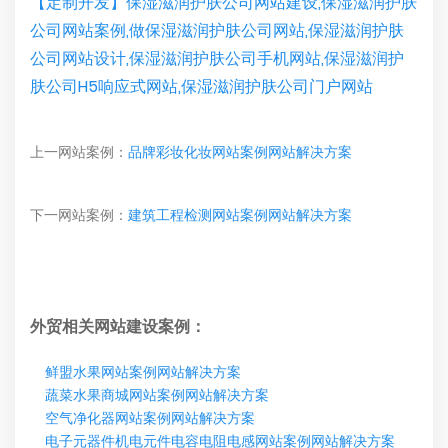
【定制开发】保湿滋润护肤公司网站建设,保湿滋润护肤
公司网站案例,做保湿滋润护肤公司网站,保湿滋润护肤
公司网站设计,保湿滋润护肤公司手机网站,保湿滋润护
肤公司H5响应式网站,保湿滋润护肤公司门户网站
上一网站案例：
品牌彩妆化妆网站案例网站解决方案
下一网站案例：
建筑工程检测网站案例网站解决方案
外贸相关网站建设案例：
鲜盟水果网站案例网站解决方案
蔬菜水果商城网站案例网站解决方案
空气净化器网站案例网站解决方案
电子元器件机电元件电容电阻电感网站案例网站解决方案