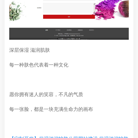
深层保湿 滋润肌肤
每一种肤色代表着一种文化
愿你拥有迷人的笑容，不凡的气质
每一张脸，都是一块充满生命力的画布