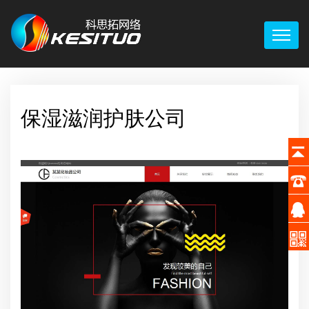
保湿滋润护肤公司