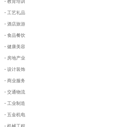
教育培训
工艺礼品
酒店旅游
食品餐饮
健康美容
房地产业
设计装饰
商业服务
交通物流
工业制造
五金机电
机械工程