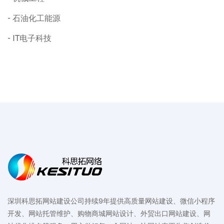
石油化工能源
IT电子科技
深圳科思拓网站建设公司持续9年提供高质量网站建设、微信小程序
开发、网站托管维护、购物商城网站设计、外贸出口网站建设、网