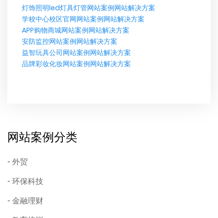
灯饰照明led灯具灯管网站案例网站解决方案
学校中心校区官网网站案例网站解决方案
APP购物商城网站案例网站解决方案
安防监控网站案例网站解决方案
益智玩具公司网站案例网站解决方案
品牌彩妆化妆网站案例网站解决方案
网站案例分类
外贸
环保科技
金融理财