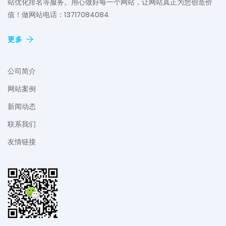
站优化排名等服务。用心做好每一个网站，让网站真正为您创造价
值！做网站电话：13717084084
更多
公司简介
网站案例
新闻动态
联系我们
友情链接