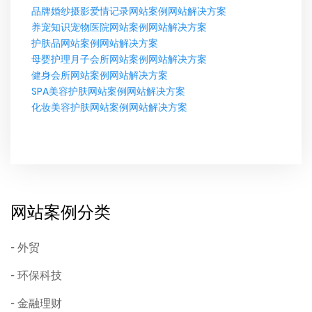
品牌婚纱摄影爱情记录网站案例网站解决方案
养宠知识宠物医院网站案例网站解决方案
护肤品网站案例网站解决方案
母婴护理月子会所网站案例网站解决方案
健身会所网站案例网站解决方案
SPA美容护肤网站案例网站解决方案
化妆美容护肤​​网站案例网站解决方案
网站案例分类
外贸
环保科技
金融理财