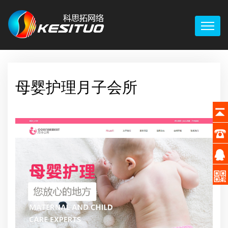
母婴护理月子会所