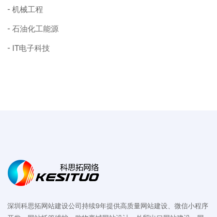
机械工程
石油化工能源
IT电子科技
深圳科思拓网站建设公司持续9年提供高质量网站建设、微信小程序