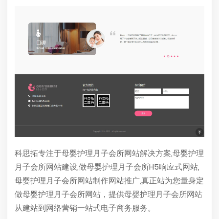
科思拓专注于母婴护理月子会所网站解决方案,母婴护理
月子会所网站建设,做母婴护理月子会所H5响应式网站,
母婴护理月子会所网站制作网站推广,真正站为您量身定
做母婴护理月子会所网站，提供母婴护理月子会所网站
从建站到网络营销一站式电子商务服务。