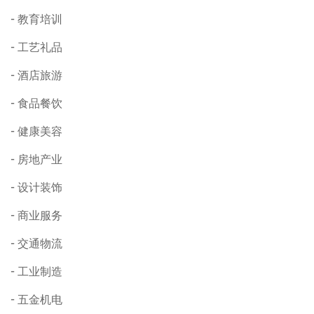
教育培训
工艺礼品
酒店旅游
食品餐饮
健康美容
房地产业
设计装饰
商业服务
交通物流
工业制造
五金机电