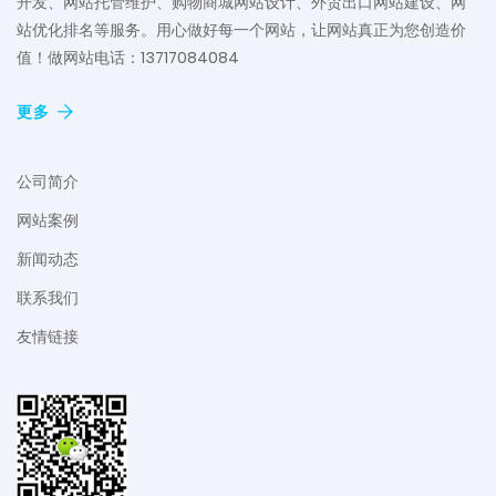
开发、网站托管维护、购物商城网站设计、外贸出口网站建设、网
站优化排名等服务。用心做好每一个网站，让网站真正为您创造价
值！做网站电话：13717084084
更多
公司简介
网站案例
新闻动态
联系我们
友情链接