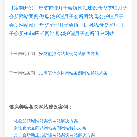
【定制开发】母婴护理月子会所网站建设,母婴护理月子
会所网站案例,做母婴护理月子会所网站,母婴护理月子
会所网站设计,母婴护理月子会所手机网站,母婴护理月
子会所H5响应式网站,母婴护理月子会所门户网站
上一网站案例：
安防监控网站案例网站解决方案
下一网站案例：
油漆装饰涂料网站案例网站解决方案
健康美容相关网站建设案例：
化妆品商城网站案例网站解决方案
女性化妆品商城网站案例网站解决方案
月子会所新生儿护理网站案例网站解决方案