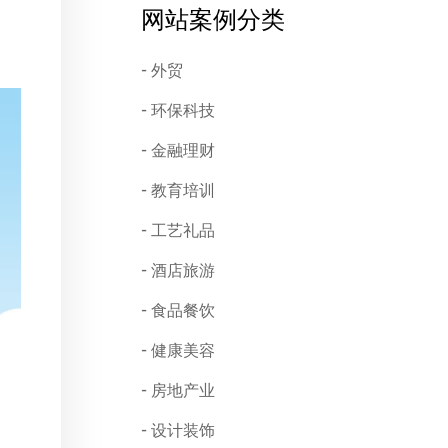
网站案例分类
外贸
环保科技
金融理财
教育培训
工艺礼品
酒店旅游
食品餐饮
健康美容
房地产业
设计装饰