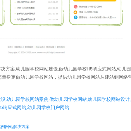
决方案,幼儿园学校网站建设,做幼儿园学校H5响应式网站,幼儿
您量身定做幼儿园学校网站，提供幼儿园学校网站从建站到网络
设,幼儿园学校网站案例,做幼儿园学校网站,幼儿园学校网站设计
H5响应式网站,幼儿园学校门户网站
案例网站解决方案