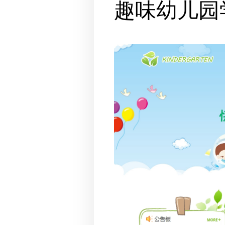
趣味幼儿园