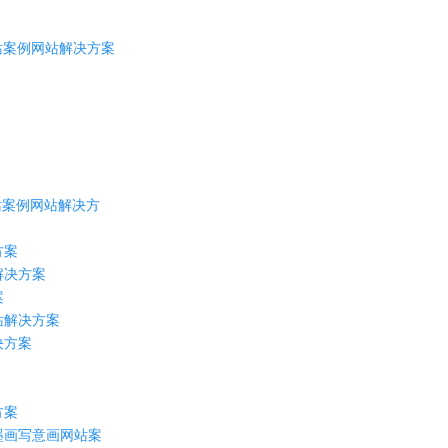
站案例网站解决方案
站案例网站解决方
方案
解决方案
案
站解决方案
决方案
方案
墨画写意画网站案