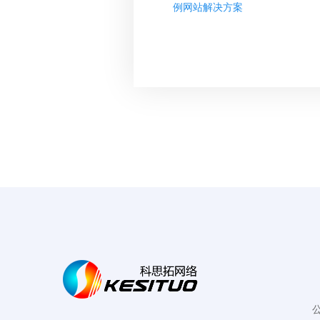
例网站解决方案