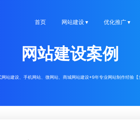
首页
网站建设 ▾
优化推广 ▾
网站建设案例
式网站建设、手机网站、微网站、商城网站建设+9年专业网站制作经验【