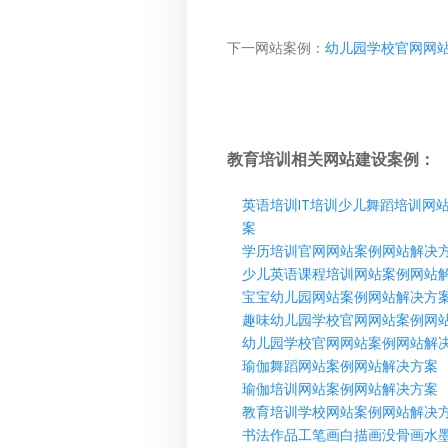
下一网站案例：
幼儿园学校官网网
教育培训相关网站建设案例：
英语培训IT培训少儿舞蹈培训网
案
学历培训官网网站案例网站解决
少儿英语课程培训网站案例网站
宝宝幼儿园网站案例网站解决方
趣味幼儿园学校官网网站案例网
幼儿园学校官网网站案例网站解
瑜伽舞蹈网站案例网站解决方案
瑜伽培训网站案例网站解决方案
教育培训学校网站案例网站解决
书法作品工笔画白描画没骨画水