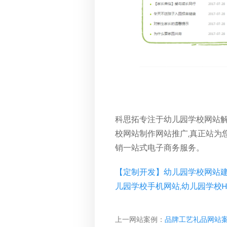
科思拓专注于幼儿园学校网站解
校网站制作网站推广,真正站为
销一站式电子商务服务。
【定制开发】幼儿园学校网站建
儿园学校手机网站,幼儿园学校
上一网站案例：
品牌工艺礼品网站