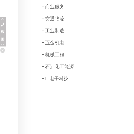
商业服务
交通物流
工业制造
五金机电
机械工程
石油化工能源
IT电子科技