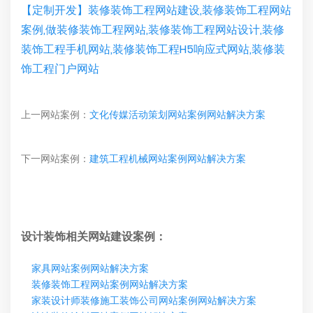
【定制开发】装修装饰工程网站建设,装修装饰工程网站
案例,做装修装饰工程网站,装修装饰工程网站设计,装修
装饰工程手机网站,装修装饰工程H5响应式网站,装修装
饰工程门户网站
上一网站案例：
文化传媒活动策划网站案例网站解决方案
下一网站案例：
建筑工程机械网站案例网站解决方案
设计装饰相关网站建设案例：
家具网站案例网站解决方案
装修装饰工程网站案例网站解决方案
家装设计师装修施工装饰公司网站案例网站解决方案