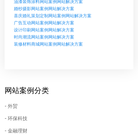
油漆装饰涂料网站案例网站解决方案
婚纱摄影网站案例网站解决方案
喜庆婚礼策划定制网站案例网站解决方案
广告互动网站案例网站解决方案
设计印刷网站案例网站解决方案
时尚潮流网站案例网站解决方案
装修材料商城网站案例网站解决方案
网站案例分类
外贸
环保科技
金融理财