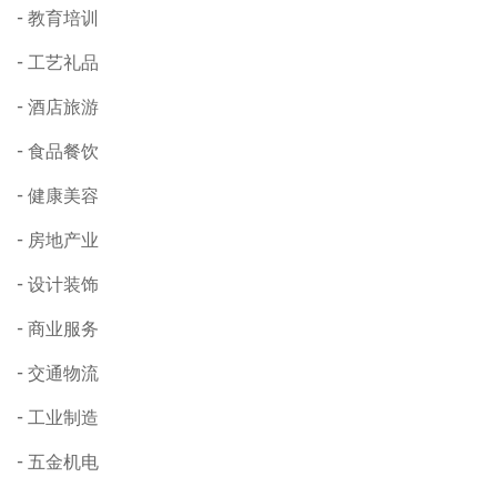
教育培训
工艺礼品
酒店旅游
食品餐饮
健康美容
房地产业
设计装饰
商业服务
交通物流
工业制造
五金机电