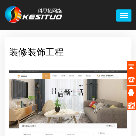
装修装饰工程