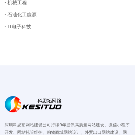
机械工程
石油化工能源
IT电子科技
深圳科思拓网站建设公司持续9年提供高质量网站建设、微信小程序
开发、网站托管维护、购物商城网站设计、外贸出口网站建设、网