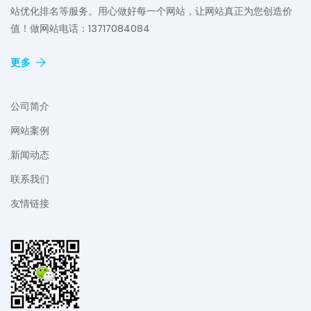
站优化排名等服务。用心做好每一个网站，让网站真正为您创造价
值！做网站电话：13717084084
更多
公司简介
网站案例
新闻动态
联系我们
友情链接