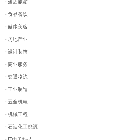
酒店旅游
食品餐饮
健康美容
房地产业
设计装饰
商业服务
交通物流
工业制造
五金机电
机械工程
石油化工能源
IT电子科技