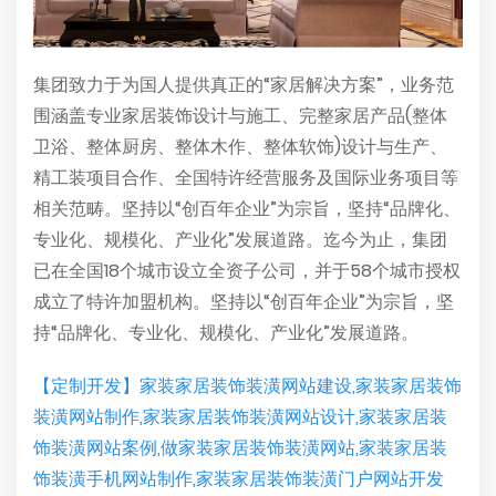
集团致力于为国人提供真正的“家居解决方案”，业务范
围涵盖专业家居装饰设计与施工、完整家居产品(整体
卫浴、整体厨房、整体木作、整体软饰)设计与生产、
精工装项目合作、全国特许经营服务及国际业务项目等
相关范畴。坚持以“创百年企业”为宗旨，坚持“品牌化、
专业化、规模化、产业化”发展道路。迄今为止，集团
已在全国18个城市设立全资子公司，并于58个城市授权
成立了特许加盟机构。坚持以“创百年企业”为宗旨，坚
持“品牌化、专业化、规模化、产业化”发展道路。
【定制开发】家装家居装饰装潢网站建设,家装家居装饰
装潢网站制作,家装家居装饰装潢网站设计,家装家居装
饰装潢网站案例,做家装家居装饰装潢网站,家装家居装
饰装潢手机网站制作,家装家居装饰装潢门户网站开发