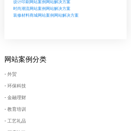
设计印刷网站案例网站解决方案
时尚潮流网站案例网站解决方案
装修材料商城网站案例网站解决方案
网站案例分类
外贸
环保科技
金融理财
教育培训
工艺礼品