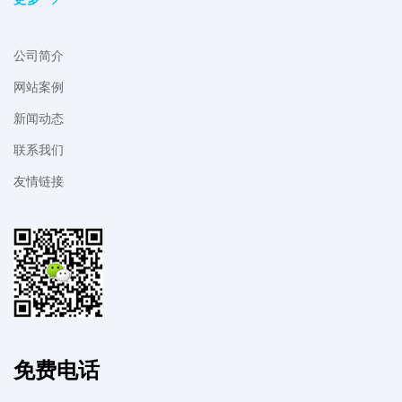
公司简介
网站案例
新闻动态
联系我们
友情链接
免费电话