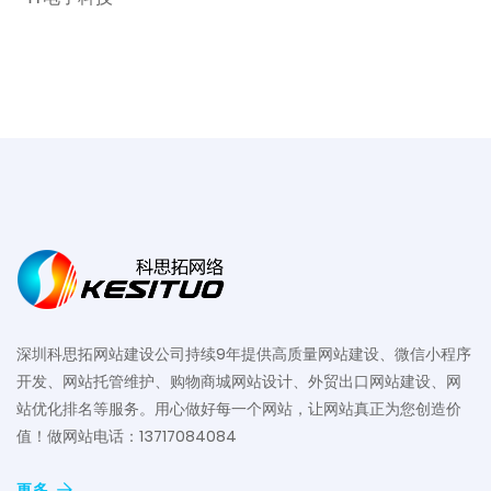
深圳科思拓网站建设公司持续9年提供高质量网站建设、微信小程序
开发、网站托管维护、购物商城网站设计、外贸出口网站建设、网
站优化排名等服务。用心做好每一个网站，让网站真正为您创造价
值！做网站电话：13717084084
更多