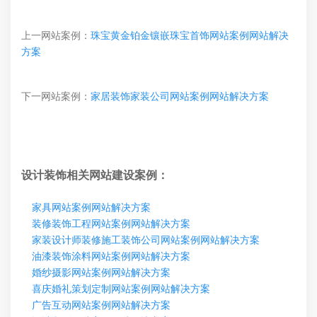
上一网站案例：
珠宝黄金铂金镶嵌珠宝首饰网站案例网站解决
方案
下一网站案例：
家居装饰家装公司网站案例网站解决方案
设计装饰相关网站建设案例：
家具网站案例网站解决方案
装修装饰工程网站案例网站解决方案
家装设计师装修施工装饰公司网站案例网站解决方案
油漆装饰涂料网站案例网站解决方案
婚纱摄影网站案例网站解决方案
喜庆婚礼策划定制网站案例网站解决方案
广告互动网站案例网站解决方案