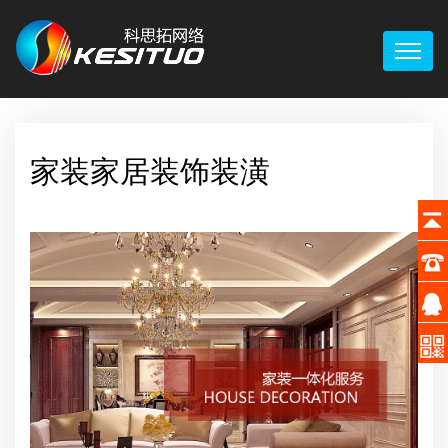
家装家居装饰装潢