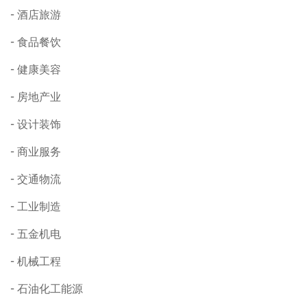
酒店旅游
食品餐饮
健康美容
房地产业
设计装饰
商业服务
交通物流
工业制造
五金机电
机械工程
石油化工能源