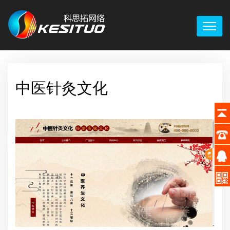
中医针灸文化