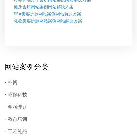
健身会所网站案例网站解决方案
SPA美容护肤网站案例网站解决方案
化妆美容护肤​​网站案例网站解决方案
网站案例分类
外贸
环保科技
金融理财
教育培训
工艺礼品