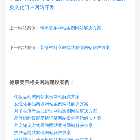
灸文化门户网站开发
上一网站案例：
钢琴音乐网站案例网站解决方案
下一网站案例：
装修材料商城网站案例网站解决方案
健康美容相关网站建设案例：
化妆品商城网站案例网站解决方案
女性化妆品商城网站案例网站解决方案
月子会所新生儿护理网站案例网站解决方案
品牌婚纱摄影爱情记录网站案例网站解决方案
养宠知识宠物医院网站案例网站解决方案
护肤品网站案例网站解决方案
母婴护理月子会所网站案例网站解决方案