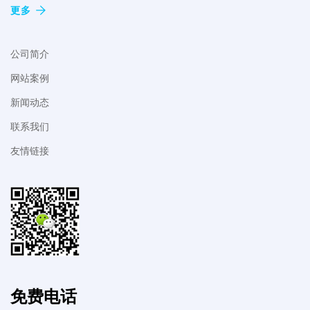
更多
公司简介
网站案例
新闻动态
联系我们
友情链接
免费电话