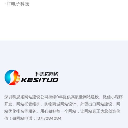
IT电子科技
深圳科思拓网站建设公司持续9年提供高质量网站建设、微信小程序
开发、网站托管维护、购物商城网站设计、外贸出口网站建设、网
站优化排名等服务。用心做好每一个网站，让网站真正为您创造价
值！做网站电话：13717084084