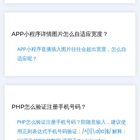
APP小程序详情图片怎么自适应宽度？
APP小程序直播插入图片往往会超出宽度，怎么自
适应呢？
PHP怎么验证注册手机号码？
PHP怎么验证注册手机号码？防随意输入，建议使
用正则表达式手机号码验证：/^[1]\d{10}$/ 解释：