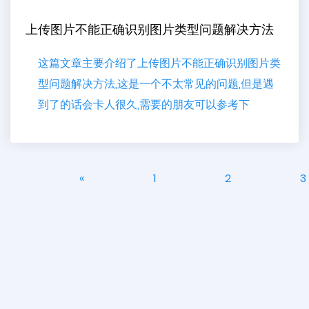
上传图片不能正确识别图片类型问题解决方法
这篇文章主要介绍了上传图片不能正确识别图片类
型问题解决方法,这是一个不太常见的问题,但是遇
到了的话会卡人很久,需要的朋友可以参考下
«
1
2
3