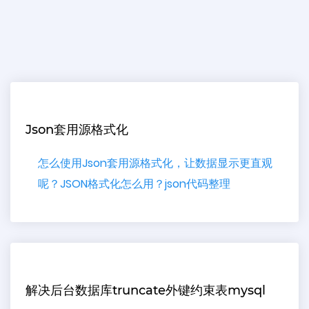
Json套用源格式化
怎么使用Json套用源格式化，让数据显示更直观
呢？JSON格式化怎么用？json代码整理
解决后台数据库truncate外键约束表mysql