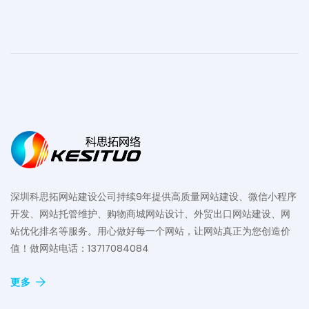
深圳科思拓网站建设公司持续9年提供高质量网站建设、微信小程序
开发、网站托管维护、购物商城网站设计、外贸出口网站建设、网
站优化排名等服务。用心做好每一个网站，让网站真正为您创造价
值！做网站电话：13717084084
更多