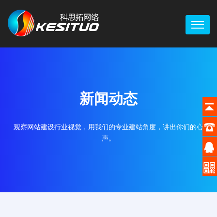
新闻动态
观察网站建设行业视觉，用我们的专业建站角度，讲出你们的心
声。