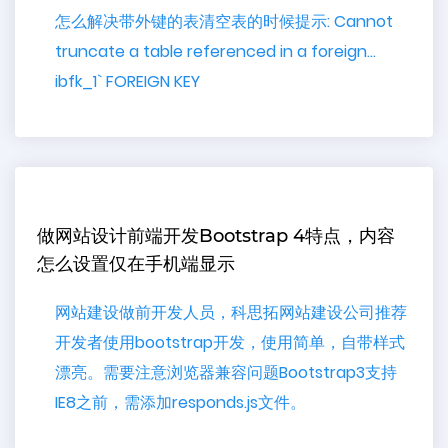
怎么解决带外键的表清空表的时候提示: Cannot
truncate a table referenced in a foreign…
ibfk_1` FOREIGN KEY
做网站设计前端开发Bootstrap 4特点，内容
怎么设置仅在手机端显示
网站建设做前开发人员，科思拓网站建设公司推荐
开发者使用bootstrap开发，使用简单，自带样式
漂亮。需要注意浏览器兼容问题Bootstrap3支持
IE8之前，需添加responds.js文件。