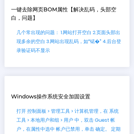
一键去除网页BOM属性【解决乱码，头部空
白， 问题】
几个常出现的问题： 1.网站打开空白 2.页面头部出
现多余的空白 3.网站出现乱码，如“锘�” 4.后台登
录验证码不显示
Windows操作系统安全加固设置
打开 控制面板 > 管理工具 > 计算机管理，在 系统
工具 > 本地用户和组 > 用户 中，双击 Guest 帐
户，在属性中选中 帐户已禁用，单击 确定。 定期