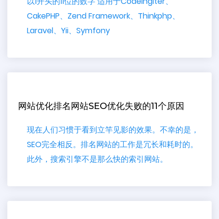
以1开头的11位的数字 适用于CodeIngiter、
CakePHP、Zend Framework、Thinkphp、
Laravel、Yii、Symfony
网站优化排名网站SEO优化失败的11个原因
现在人们习惯于看到立竿见影的效果。不幸的是，
SEO完全相反。排名网站的工作是冗长和耗时的。
此外，搜索引擎不是那么快的索引网站。