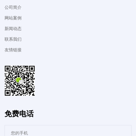
公司简介
网站案例
新闻动态
联系我们
友情链接
免费电话