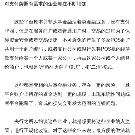
对支付牌照有需求的企业却在不断增加。
这些平台原本并非从事金融活着类金融业务，没有支付
牌照，但是在服务商户或者普通用户时，交易的过程为了保
障资金安全或者交易便捷，不可避免的产生了多家POS商户
共用一个商户编码，或者支付公司或银行先将POS机的结算
款支付给某一个人或某一家公司，再由这家公司或个人结算
给商户，也就是所谓的“大商户模式”，和“二清”模式。
这些都是变相的从事金融业务，存在一定的风险。一旦
平台账户上留存的资金达到一定的规模，出现系统性问题或
者平台跑路了，造成的损失会引发大范围的连锁问题。
央行之所以约谈这些企业，就是想要将这些企业纳入监
管，进行正规化改造。对于这些企业来说，最方便的做法就