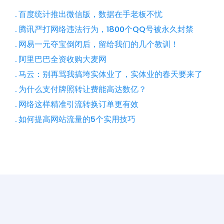
. 百度统计推出微信版，数据在手老板不忧
. 腾讯严打网络违法行为，1800个QQ号被永久封禁
. 网易一元夺宝倒闭后，留给我们的几个教训！
. 阿里巴巴全资收购大麦网
. 马云：别再骂我搞垮实体业了，实体业的春天要来了
. 为什么支付牌照转让费能高达数亿？
. 网络这样精准引流转换订单更有效
. 如何提高网站流量的5个实用技巧