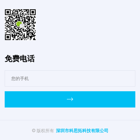
免费电话
© 版权所有
深圳市科思拓科技有限公司