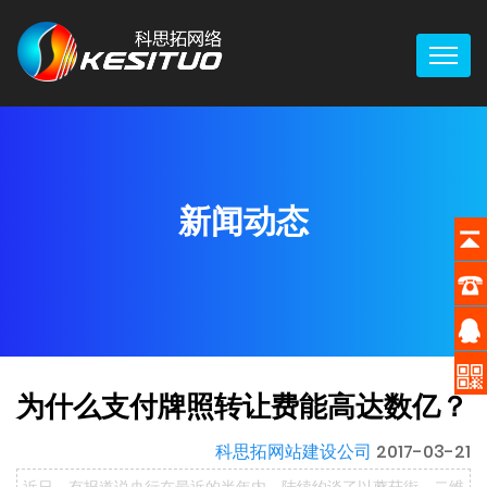
新闻动态
为什么支付牌照转让费能高达数亿？
科思拓网站建设公司
2017-03-21