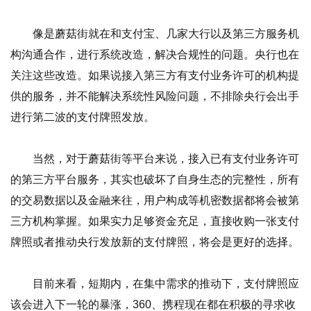
像是蘑菇街就在和支付宝、几家大行以及第三方服务机
构沟通合作，进行系统改造，解决合规性的问题。央行也在
关注这些改造。如果说接入第三方有支付业务许可的机构提
供的服务，并不能解决系统性风险问题，不排除央行会出手
进行第二波的支付牌照发放。
当然，对于蘑菇街等平台来说，接入已有支付业务许可
的第三方平台服务，其实也破坏了自身生态的完整性，所有
的交易数据以及金融来往，用户构成等机密数据都将会被第
三方机构掌握。如果实力足够资金充足，直接收购一张支付
牌照或者推动央行发放新的支付牌照，将会是更好的选择。
目前来看，短期内，在集中需求的推动下，支付牌照应
该会进入下一轮的暴涨，360、携程现在都在积极的寻求收