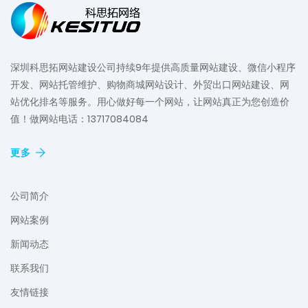
深圳科思拓网站建设公司持续9年提供高质量网站建设、微信小程序
开发、网站托管维护、购物商城网站设计、外贸出口网站建设、网
站优化排名等服务。用心做好每一个网站，让网站真正为您创造价
值！做网站电话：13717084084
更多
公司简介
网站案例
新闻动态
联系我们
友情链接