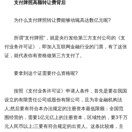
支付牌照高额转让费背后
为什么支付牌照转让费能够动辄高达数亿元呢?
所谓“支付牌照”，就是央行发给第三方支付公司的《支
付业务许可证》，即加入互联网金融行业的门票，有了这张
证，就代表你有资格做第三方支付了。
要拿到这个证需要什么资格呢?
按照《支付业务许可证》申请人条件，首先是要在我国
设立的有限责任公司或股份有限公司，且为非金融机构法
人;然后要有符合本办法规定的注册资本最低限额：全国范
围经营的，需要1亿元亿上的注册资本，区域性的，要3千万
元人民币以上;三要有符合规定的出资人。这条比较难，主