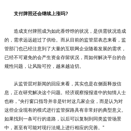
支付牌照还会继续上涨吗?
造成支付牌照成为如此香饽饽的状况，是供需状况造成
的，需求远远超过了供给。而从目前的监管层表态来看，监
管部门也已经注意到了大量的互联网企业随着发展的需求，
已经不可避免的会产生资金存留状况，而如何解决平台的合
规性问题，让风险可控，越来越迫切。
从监管层对新闻的回应来看，其实也是在侧面释放信
息，正在研究解决这个问题。经济观察报报道中的知情人士
也称，“央行窗口指导并非是针对这几家企业，而是认为对
这些企业现有的模式进行监管探路具有非常好的典型意义。
如果找到一条可行的道路，以后可以复制到同类监管场景
中，甚至有可能对现行法规上进行相应的完善。”