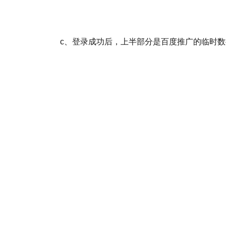
c、登录成功后，上半部分是百度推广的临时数