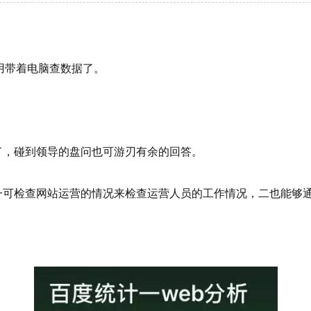
带着电脑查数据了。
，碰到领导的盘问也可游刃有余的回答。
可检查网站运营的情况来检查运营人员的工作情况，二也能够
：