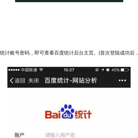
计账号密码，即可查看百度统计后台主页。(首次登陆成功后，