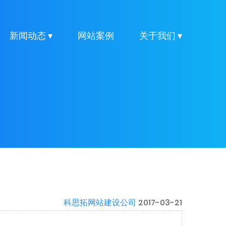
新闻动态 ▾
网站案例
关于我们 ▾
科思拓网站建设公司
2017-03-21