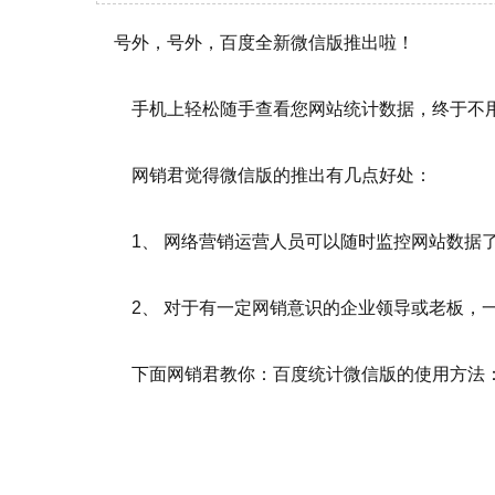
号外，号外，百度全新微信版推出啦！
手机上轻松随手查看您网站统计数据，终于不用
网销君觉得微信版的推出有
几点好处
：
1、 网络营销运营人员可以随时监控网站数据了
2、 对于有一定网销意识的企业领导或老板，一
下面网销君教你：百度统计微信版的使用方法