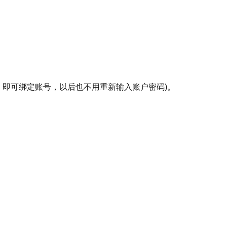
即可绑定账号，以后也不用重新输入账户密码)。