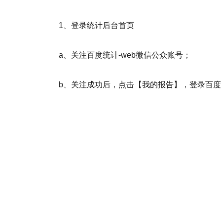
1、登录统计后台首页
a、关注百度统计-web微信公众账号；
b、关注成功后，点击【我的报告】，登录百度统