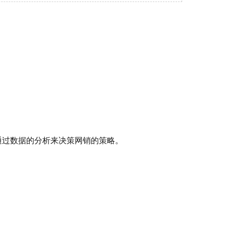
通过数据的分析来决策网销的策略。