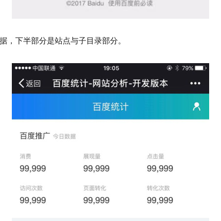
据，下半部分是站点与子目录部分。