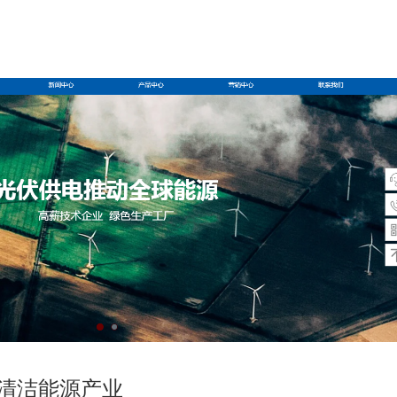
清洁能源产业