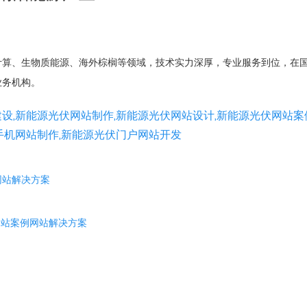
计算、生物质能源、海外棕榈等领域，技术实力深厚，专业服务到位，在
业务机构。
设,新能源光伏网站制作,新能源光伏网站设计,新能源光伏网站案
手机网站制作,新能源光伏门户网站开发
网站解决方案
网站案例网站解决方案