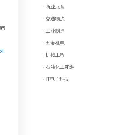
商业服务
交通物流
国内
工业制造
五金机电
例,
机械工程
石油化工能源
IT电子科技