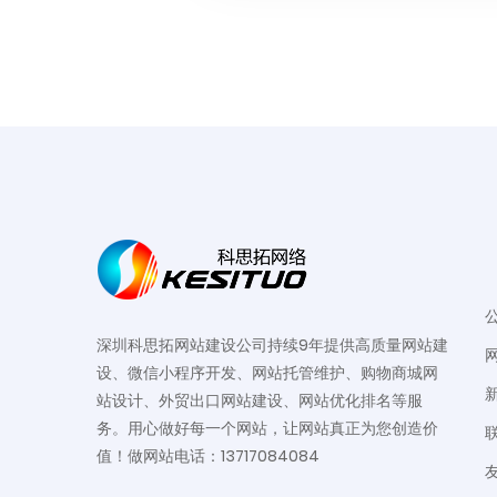
深圳科思拓网站建设公司持续9年提供高质量网站建
设、微信小程序开发、网站托管维护、购物商城网
站设计、外贸出口网站建设、网站优化排名等服
务。用心做好每一个网站，让网站真正为您创造价
值！做网站电话：13717084084