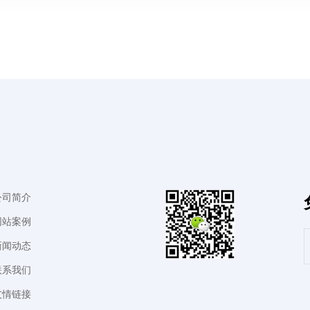
公司简介
网站案例
新闻动态
联系我们
友情链接