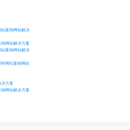
网站案例网站解决
案例网站解决方案
网站案例网站解决
材料网站案例网站
解决方案
案例网站解决方案