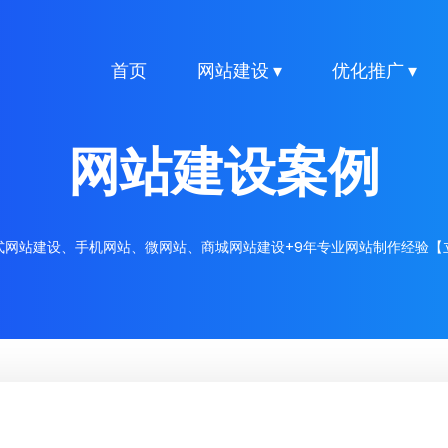
首页
网站建设 ▾
优化推广 ▾
网站建设案例
式网站建设、手机网站、微网站、商城网站建设+9年专业网站制作经验【