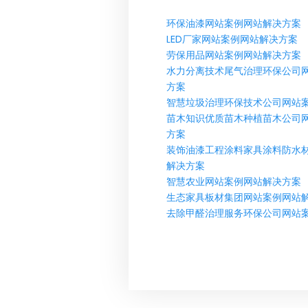
环保油漆网站案例网站解决方案
LED厂家网站案例网站解决方案
劳保用品网站案例网站解决方案
水力分离技术尾气治理环保公司
方案
智慧垃圾治理环保技术公司网站
苗木知识优质苗木种植苗木公司
方案
装饰油漆工程涂料家具涂料防水
解决方案
智慧农业网站案例网站解决方案
生态家具板材集团网站案例网站
去除甲醛治理服务环保公司网站