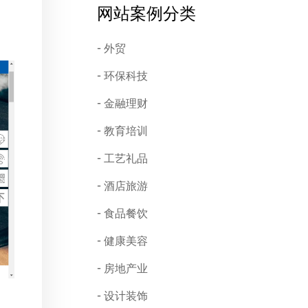
网站案例分类
外贸
环保科技
金融理财
教育培训
工艺礼品
酒店旅游
食品餐饮
健康美容
房地产业
设计装饰