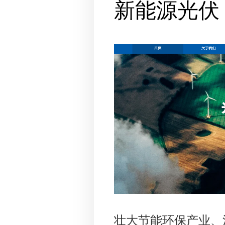
新能源光伏
壮大节能环保产业、