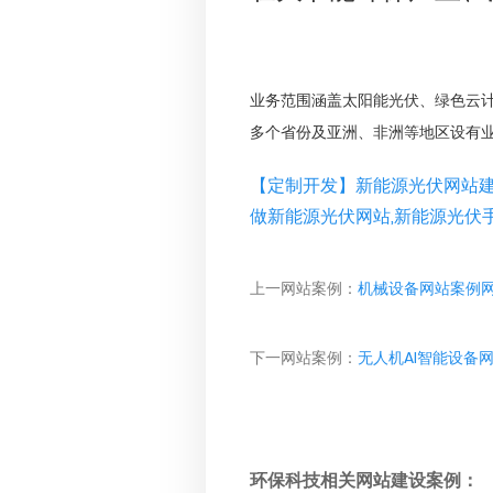
业务范围涵盖太阳能光伏、绿色云
多个省份及亚洲、非洲等地区设有
【定制开发】新能源光伏网站建
做新能源光伏网站,新能源光伏
上一网站案例：
机械设备网站案例
下一网站案例：
无人机AI智能设备
环保科技相关网站建设案例：